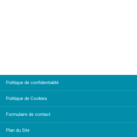
Politique de confidentialité
Politique de Cookies
Formulaire de contact
Plan du Site