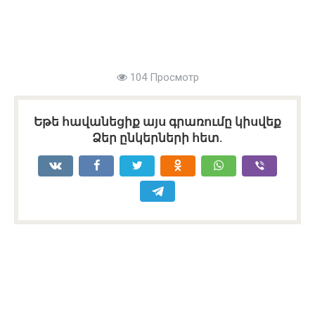
104 Просмотр
Եթե հավանեցիք այս գրառումը կիսվեք
Ձեր ընկերների հետ.