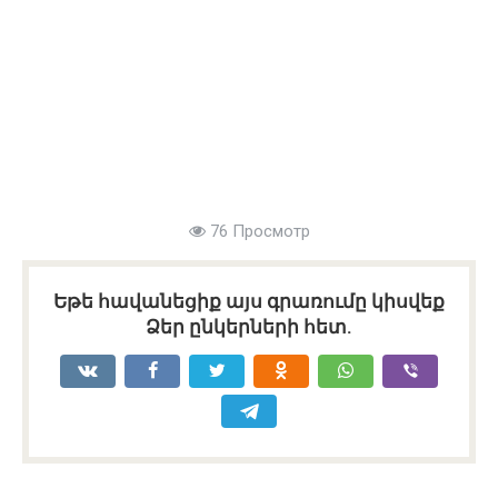
76 Просмотр
Եթե հավանեցիք այս գրառումը կիսվեք
Ձեր ընկերների հետ.