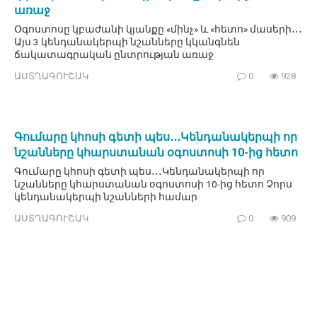
առաջ
Օգոստոսը կբաժանի կյանքը «մինչ» և «հետո» մասերի․․․
Այս 3 կենդանակերպի նշանները կկանգնեն
ճակատագրական ընտրության առաջ
ԱՍՏՂԱԳՈՒՇԱԿ
0
928
Գումարը կհոսի գետի պես․․․Կենդանակերպի որ
նշանները կհարստանան օգոստոսի 10-ից հետո
Գումարը կհոսի գետի պես․․․Կենդանակերպի որ
նշանները կհարստանան օգոստոսի 10-ից հետո Չորս
կենդանակերպի նշանների համար
ԱՍՏՂԱԳՈՒՇԱԿ
0
909