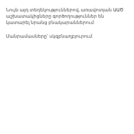
Նույն այդ տեղեկություններով, առավոտյան ԱԱԾ
աշխատակիցները գործողություններ են
կատարել նրանց բնակարաններում:
Մանրամասները՝ սկզբնաղբյուրում: