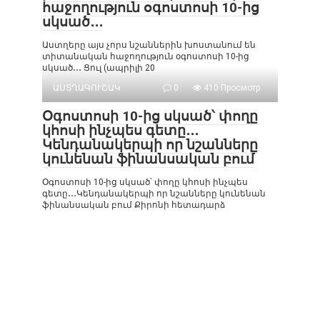
հաջողություն օգոստոսի 10-ից
սկսած․․․
Աստղերը այս չորս նշաններին խոստանում են
տիտանական հաջողություն օգոստոսի 10-ից
սկսած․․․ Ցուլ (ապրիլի 20
ԱՍՏՂԱԳՈՒՇԱԿ
0
410 Просмотр
Օգոստոսի 10-ից սկսած՝ փողը
կհոսի ինչպես գետը․․․
Կենդանակերպի որ նշանները
կունենան ֆինանսական բում
Օգոստոսի 10-ից սկսած՝ փողը կհոսի ինչպես
գետը․․․Կենդանակերպի որ նշանները կունենան
ֆինանսական բում Քիրոնի հետադարձ