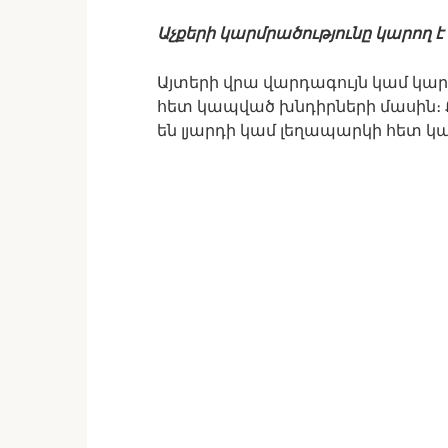
Աչքերի կարմրածությունը կարող է
Այտերի վրա վարդագույն կամ կար
հետ կապված խնդիրների մասին։ 
են լյարդի կամ լեղապարկի հետ 