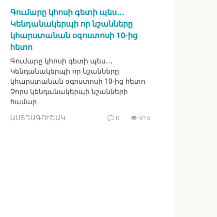
Գումարը կհոսի գետի պես․․․
Կենդանակերպի որ նշանները
կհարստանան օգոստոսի 10-ից
հետո
Գումարը կհոսի գետի պես․․․
Կենդանակերպի որ նշանները
կհարստանան օգոստոսի 10-ից հետո
Չորս կենդանակերպի նշանների
համար
ԱՍՏՂԱԳՈՒՇԱԿ
0
915