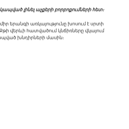
 կապված լինել աչքերի բորբոքումների հետ։
միր երանգի առկայությունը խոսում է սրտի
Քթի վերևի հատվածում կնճիռները վկայում
կապված խնդիրների մասին։