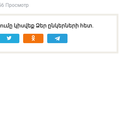
56 Просмотр
ւմը կիսվեք Ձեր ընկերների հետ.