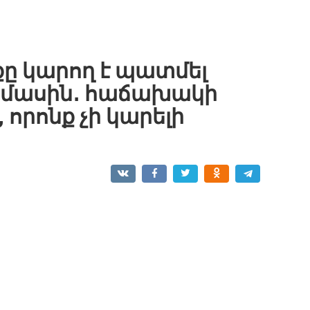
քը կարող է պատմել
ի մասին․ հաճախակի
որոնք չի կարելի