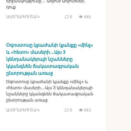
երջանկությունը․․․ Առյուծ Առյուծներ,
դուք
ԱՍՏՂԱԳՈՒՇԱԿ
0
945
Օգոստոսը կբաժանի կյանքը «մինչ»
և «հետո» մասերի․․․Այս 3
կենդանակերպի նշանները
կկանգնեն ճակատագրական
ընտրության առաջ
Օգոստոսը կբաժանի կյանքը «մինչ» և
«հետո» մասերի․․․Այս 3 կենդանակերպի
նշանները կկանգնեն ճակատագրական
ընտրության առաջ
ԱՍՏՂԱԳՈՒՇԱԿ
0
932