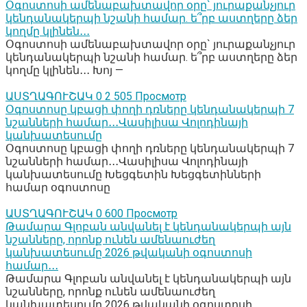
Օգոստոսի ամենաբախտավոր օրը` յուրաքանչյուր
կենդանակերպի նշանի համար. ե՞րբ աստղերը ձեր
կողմը կլինեն․․․
Օգոստոսի ամենաբախտավոր օրը` յուրաքանչյուր
կենդանակերպի նշանի համար. ե՞րբ աստղերը ձեր
կողմը կլինեն․․․ Խոյ —
ԱՍՏՂԱԳՈՒՇԱԿ
0
2 505 Просмотр
Օգոստոսը կբացի փողի դռները կենդանակերպի 7
նշանների համար․․․Վասիլիսա Վոլոդինայի
կանխատեսումը
Օգոստոսը կբացի փողի դռները կենդանակերպի 7
նշանների համար․․․Վասիլիսա Վոլոդինայի
կանխատեսումը Խեցգետին Խեցգետինների
համար օգոստոսը
ԱՍՏՂԱԳՈՒՇԱԿ
0
600 Просмотр
Թամարա Գլոբան անվանել է կենդանակերպի այն
նշանները, որոնք ունեն ամենաուժեղ
կանխատեսումը 2026 թվականի օգոստոսի
համար․․․
Թամարա Գլոբան անվանել է կենդանակերպի այն
նշանները, որոնք ունեն ամենաուժեղ
կանխատեսումը 2026 թվականի օգոստոսի