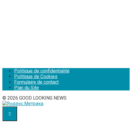
Politique de confidentialité
Politique de Cookies
Formulaire de contact
Plan du Site
© 2026 GOOD LOOKING NEWS