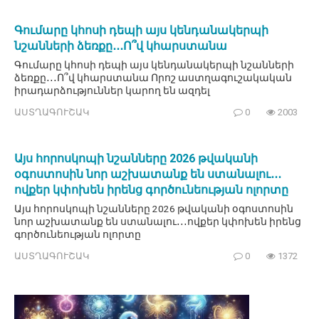
Գումարը կհոսի դեպի այս կենդանակերպի
նշանների ձեռքը․․․Ո՞վ կհարստանա
Գումարը կհոսի դեպի այս կենդանակերպի նշանների
ձեռքը․․․Ո՞վ կհարստանա Որոշ աստղագուշակական
իրադարձություններ կարող են ազդել
ԱՍՏՂԱԳՈՒՇԱԿ
0
2003
Այս հորոսկոպի նշանները 2026 թվականի
օգոստոսին նոր աշխատանք են ստանալու․․․
ովքեր կփոխեն իրենց գործունեության ոլորտը
Այս հորոսկոպի նշանները 2026 թվականի օգոստոսին
նոր աշխատանք են ստանալու․․․ովքեր կփոխեն իրենց
գործունեության ոլորտը
ԱՍՏՂԱԳՈՒՇԱԿ
0
1372