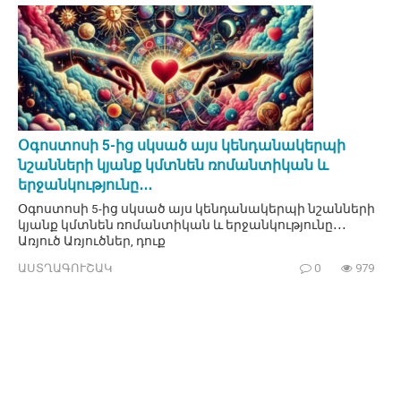
Օգոստոսի 5-ից սկսած այս կենդանակերպի
նշանների կյանք կմտնեն ռոմանտիկան և
երջանկությունը․․․
Օգոստոսի 5-ից սկսած այս կենդանակերպի նշանների
կյանք կմտնեն ռոմանտիկան և երջանկությունը․․․
Առյուծ Առյուծներ, դուք
ԱՍՏՂԱԳՈՒՇԱԿ
0
979