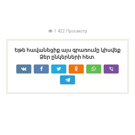
1 422 Просмотр
Եթե հավանեցիք այս գրառումը կիսվեք
Ձեր ընկերների հետ.