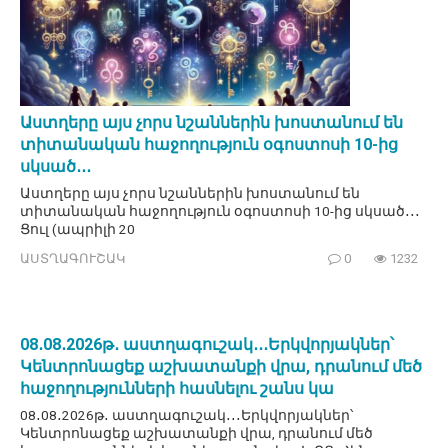
Աստղերը այս չորս նշաններին խոստանում են
տիտանական հաջողություն օգոստոսի 10-ից
սկսած․․․
Աստղերը այս չորս նշաններին խոստանում են
տիտանական հաջողություն օգոստոսի 10-ից սկսած․․․
Ցուլ (ապրիլի 20
ԱՍՏՂԱԳՈՒՇԱԿ
0
1232
08․08․2026թ․ աստղագուշակ․․․Երկվորյակներ՝
Կենտրոնացեք աշխատանքի վրա, դրանում մեծ
հաջողությունների հասնելու շանս կա
08․08․2026թ․ աստղագուշակ․․․Երկվորյակներ՝
Կենտրոնացեք աշխատանքի վրա, դրանում մեծ