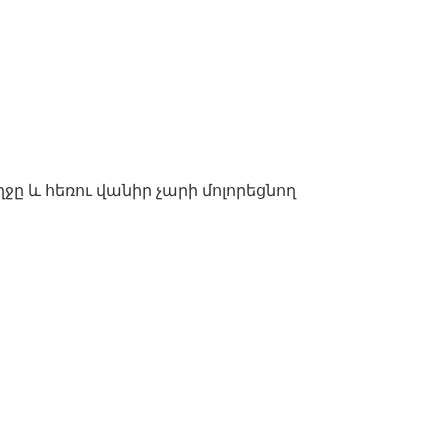
ը և հեռու վանիր չարի մոլորեցնող