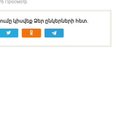
76 Просмотр
ւմը կիսվեք Ձեր ընկերների հետ.