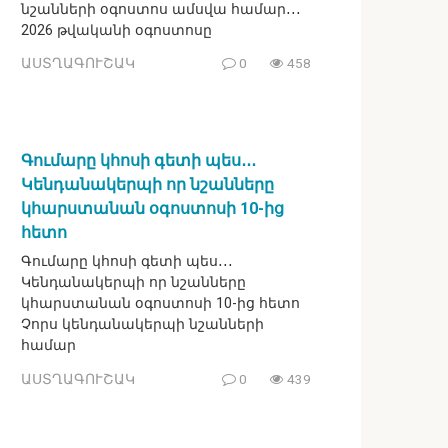
նշանների օգոստոս ամսվա համար․․․
2026 թվականի օգոստոսը
ԱՍՏՂԱԳՈՒՇԱԿ
0
458
Գումարը կհոսի գետի պես․․․
Կենդանակերպի որ նշանները
կհարստանան օգոստոսի 10-ից
հետո
Գումարը կհոսի գետի պես․․․
Կենդանակերպի որ նշանները
կհարստանան օգոստոսի 10-ից հետո
Չորս կենդանակերպի նշանների
համար
ԱՍՏՂԱԳՈՒՇԱԿ
0
439