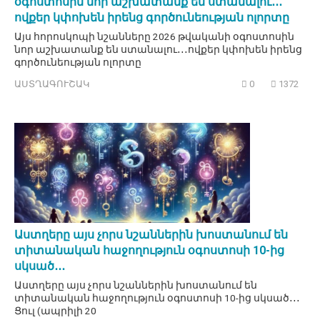
օգոստոսին նոր աշխատանք են ստանալու․․․
ովքեր կփոխեն իրենց գործունեության ոլորտը
Այս հորոսկոպի նշանները 2026 թվականի օգոստոսին
նոր աշխատանք են ստանալու․․․ովքեր կփոխեն իրենց
գործունեության ոլորտը
ԱՍՏՂԱԳՈՒՇԱԿ
0
1372
Աստղերը այս չորս նշաններին խոստանում են
տիտանական հաջողություն օգոստոսի 10-ից
սկսած․․․
Աստղերը այս չորս նշաններին խոստանում են
տիտանական հաջողություն օգոստոսի 10-ից սկսած․․․
Ցուլ (ապրիլի 20