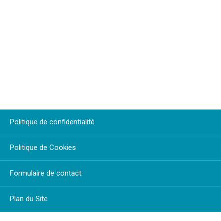
Politique de confidentialité
Politique de Cookies
Formulaire de contact
Plan du Site