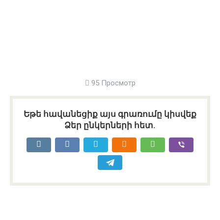
95 Просмотр
Եթե հավանեցիք այս գրառումը կիսվեք
Ձեր ընկերների հետ.