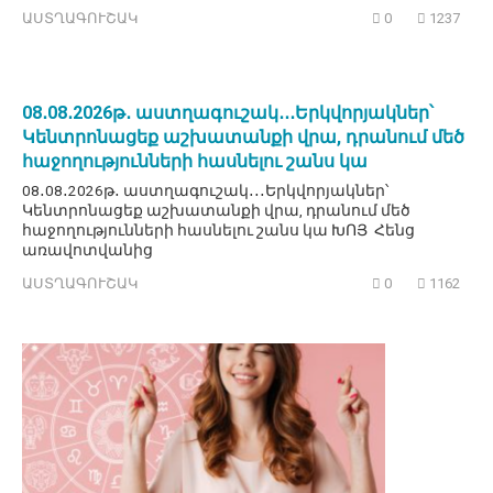
ԱՍՏՂԱԳՈՒՇԱԿ
0
1237
08․08․2026թ․ աստղագուշակ․․․Երկվորյակներ՝
Կենտրոնացեք աշխատանքի վրա, դրանում մեծ
հաջողությունների հասնելու շանս կա
08․08․2026թ․ աստղագուշակ․․․Երկվորյակներ՝
Կենտրոնացեք աշխատանքի վրա, դրանում մեծ
հաջողությունների հասնելու շանս կա ԽՈՅ Հենց
առավոտվանից
ԱՍՏՂԱԳՈՒՇԱԿ
0
1162