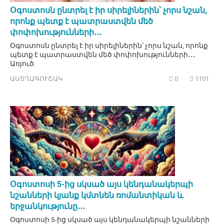
Օգոստոսն ընտրել է իր սիրելիներին՝ չորս նշան,
որոնք պետք է պատրաստվեն մեծ
փոփոխությունների․․․
Օգոստոսն ընտրել է իր սիրելիներին՝ չորս նշան, որոնք
պետք է պատրաստվեն մեծ փոփոխությունների․․․
Առյուծ.
ԱՍՏՂԱԳՈՒՇԱԿ
0
1101
Օգոստոսի 5-ից սկսած այս կենդանակերպի
նշանների կյանք կմտնեն ռոմանտիկան և
երջանկությունը․․․
Օգոստոսի 5-ից սկսած այս կենդանակերպի նշանների