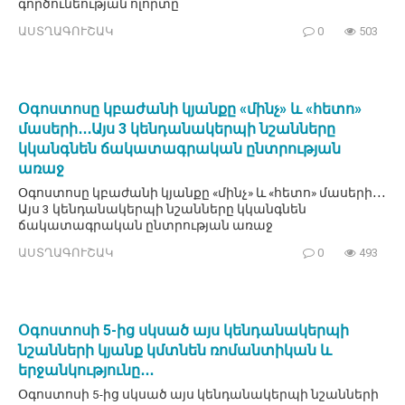
գործունեության ոլորտը
ԱՍՏՂԱԳՈՒՇԱԿ
0
503
Օգոստոսը կբաժանի կյանքը «մինչ» և «հետո»
մասերի․․․Այս 3 կենդանակերպի նշանները
կկանգնեն ճակատագրական ընտրության
առաջ
Օգոստոսը կբաժանի կյանքը «մինչ» և «հետո» մասերի․․․
Այս 3 կենդանակերպի նշանները կկանգնեն
ճակատագրական ընտրության առաջ
ԱՍՏՂԱԳՈՒՇԱԿ
0
493
Օգոստոսի 5-ից սկսած այս կենդանակերպի
նշանների կյանք կմտնեն ռոմանտիկան և
երջանկությունը․․․
Օգոստոսի 5-ից սկսած այս կենդանակերպի նշանների