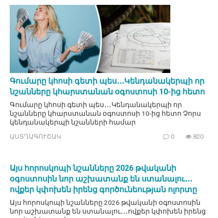
Գումարը կհոսի գետի պես․․․Կենդանակերպի որ
նշանները կհարստանան օգոստոսի 10-ից հետո
Գումարը կհոսի գետի պես․․․Կենդանակերպի որ
նշանները կհարստանան օգոստոսի 10-ից հետո Չորս
կենդանակերպի նշանների համար
ԱՍՏՂԱԳՈՒՇԱԿ
0
820
Այս հորոսկոպի նշանները 2026 թվականի
օգոստոսին նոր աշխատանք են ստանալու․․․
ովքեր կփոխեն իրենց գործունեության ոլորտը
Այս հորոսկոպի նշանները 2026 թվականի օգոստոսին
նոր աշխատանք են ստանալու․․․ովքեր կփոխեն իրենց