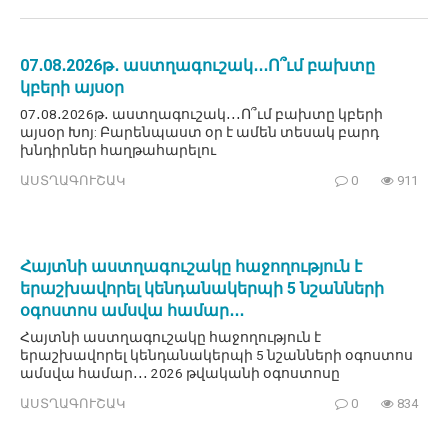
07․08․2026թ․ աստղագուշակ․․․Ո՞ւմ բախտը
կբերի այսօր
07․08․2026թ․ աստղագուշակ․․․Ո՞ւմ բախտը կբերի
այսօր Խոյ: Բարենպաստ օր է ամեն տեսակ բարդ
խնդիրներ հաղթահարելու
ԱՍՏՂԱԳՈՒՇԱԿ
0
911
Հայտնի աստղագուշակը հաջողություն է
երաշխավորել կենդանակերպի 5 նշանների
օգոստոս ամսվա համար․․․
Հայտնի աստղագուշակը հաջողություն է
երաշխավորել կենդանակերպի 5 նշանների օգոստոս
ամսվա համար․․․ 2026 թվականի օգոստոսը
ԱՍՏՂԱԳՈՒՇԱԿ
0
834