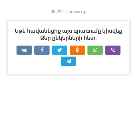
291 Просмотр
Եթե հավանեցիք այս գրառումը կիսվեք
Ձեր ընկերների հետ.