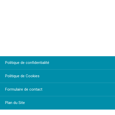
Politique de confidentialité
Politique de Cookies
Formulaire de contact
Plan du Site