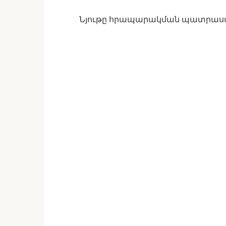
Նյութը հրապարակման պատրա