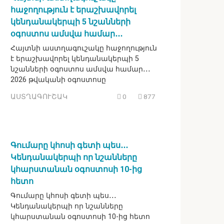
հաջողություն է երաշխավորել
կենդանակերպի 5 նշանների
օգոստոս ամսվա համար․․․
Հայտնի աստղագուշակը հաջողություն
է երաշխավորել կենդանակերպի 5
նշանների օգոստոս ամսվա համար․․․
2026 թվականի օգոստոսը
ԱՍՏՂԱԳՈՒՇԱԿ
0
877
Գումարը կհոսի գետի պես․․․
Կենդանակերպի որ նշանները
կհարստանան օգոստոսի 10-ից
հետո
Գումարը կհոսի գետի պես․․․
Կենդանակերպի որ նշանները
կհարստանան օգոստոսի 10-ից հետո