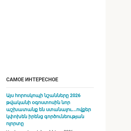
САМОЕ ИНТЕРЕСНОЕ
Այս հորոսկոպի նշանները 2026
թվականի օգոստոսին նոր
աշխատանք են ստանալու․․․ովքեր
կփոխեն իրենց գործունեության
ոլորտը