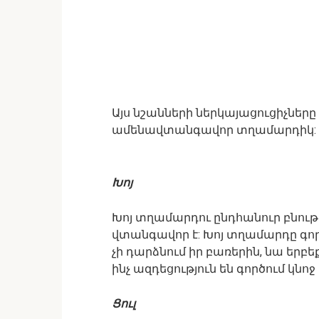
Այս նշանների ներկայացուցիչներ
ամենավտանգավոր տղամարդիկ:
Խոյ
Խոյ տղամարդու ընդհանուր բնութ
վտանգավոր է: Խոյ տղամարդը գործ
չի դարձնում իր բառերին, նա երբե
ինչ ազդեցություն են գործում կնոջ
Ցուլ