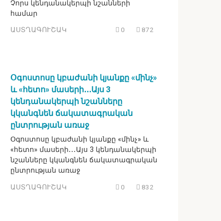
Չորս կենդանակերպի նշանների
համար
ԱՍՏՂԱԳՈՒՇԱԿ
0
872
Օգոստոսը կբաժանի կյանքը «մինչ»
և «հետո» մասերի․․․Այս 3
կենդանակերպի նշանները
կկանգնեն ճակատագրական
ընտրության առաջ
Օգոստոսը կբաժանի կյանքը «մինչ» և
«հետո» մասերի․․․Այս 3 կենդանակերպի
նշանները կկանգնեն ճակատագրական
ընտրության առաջ
ԱՍՏՂԱԳՈՒՇԱԿ
0
832