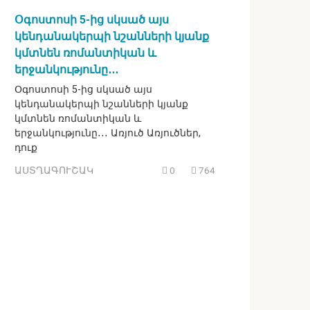
Օգոստոսի 5-ից սկսած այս
կենդանակերպի նշանների կյանք
կմտնեն ռոմանտիկան և
երջանկությունը․․․
Օգոստոսի 5-ից սկսած այս
կենդանակերպի նշանների կյանք
կմտնեն ռոմանտիկան և
երջանկությունը․․․ Առյուծ Առյուծներ,
դուք
ԱՍՏՂԱԳՈՒՇԱԿ
0
764