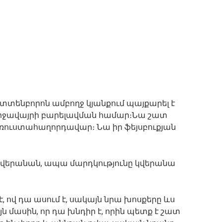
տտենբորոն ամբողջ կյանքում պայքարել է
միջավայրի բարելավման համար։Նա շատ
հեռուստահաղորդավար։ Նա իր ֆեյսբուքյան
ց վերանան, ապա մարդկությունը կվերանա
է, ով դա ասում է, սակայն նրա խոսքերը ևս
ն մասին, որ դա խնդիր է, որին պետք է շատ