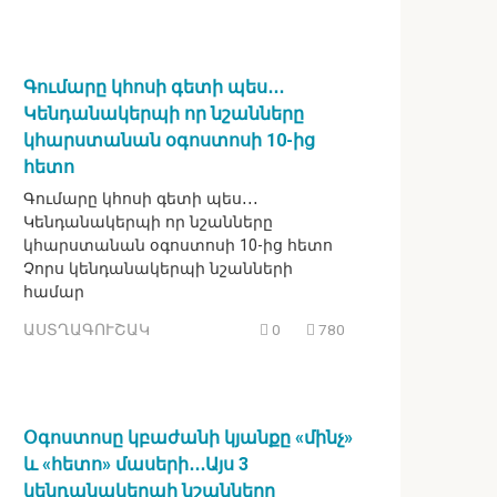
Գումարը կհոսի գետի պես․․․
Կենդանակերպի որ նշանները
կհարստանան օգոստոսի 10-ից
հետո
Գումարը կհոսի գետի պես․․․
Կենդանակերպի որ նշանները
կհարստանան օգոստոսի 10-ից հետո
Չորս կենդանակերպի նշանների
համար
ԱՍՏՂԱԳՈՒՇԱԿ
0
780
Օգոստոսը կբաժանի կյանքը «մինչ»
և «հետո» մասերի․․․Այս 3
կենդանակերպի նշանները