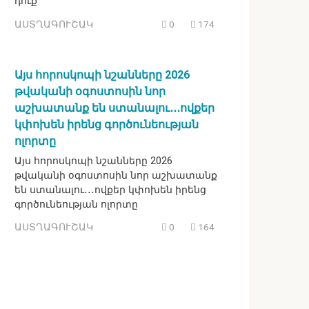
դուք
ԱՍՏՂԱԳՈՒՇԱԿ
0
174
Այս հորոսկոպի նշանները 2026
թվականի օգոստոսին նոր
աշխատանք են ստանալու․․․ովքեր
կփոխեն իրենց գործունեության
ոլորտը
Այս հորոսկոպի նշանները 2026
թվականի օգոստոսին նոր աշխատանք
են ստանալու․․․ովքեր կփոխեն իրենց
գործունեության ոլորտը
ԱՍՏՂԱԳՈՒՇԱԿ
0
164