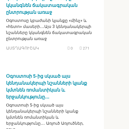
կկանգնեն ճակատագրական
ընտրության առաջ
Օգոստոսը կբաժանի կյանքը «մինչ» և
«հետո» մասերի․․․Այս 3 կենդանակերպի
նշանները կկանգնեն ճակատագրական
ընտրության առաջ
ԱՍՏՂԱԳՈՒՇԱԿ
0
271
Օգոստոսի 5-ից սկսած այս
կենդանակերպի նշանների կյանք
կմտնեն ռոմանտիկան և
երջանկությունը․․․
Օգոստոսի 5-ից սկսած այս
կենդանակերպի նշանների կյանք
կմտնեն ռոմանտիկան և
երջանկությունը․․․ Առյուծ Առյուծներ,