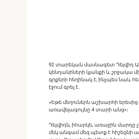
92 տարեկան մասնագետ Դեյվիդ Ա
կենդանիների կյանքի և շրջակա 
գրքերի հեղինակ է, ինչպես նաև 
էջում գրել է․
«Եթե մեղուներն աշխարհի երեսի
առավելագույնը 4 տարի անց»։
Դեյվիդն, իհարկե, առաջին մարդը չ
մեկ անգամ մեզ պետք է հիշեցնի այ