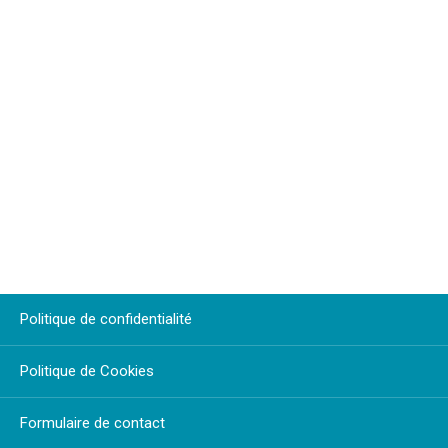
Politique de confidentialité
Politique de Cookies
Formulaire de contact