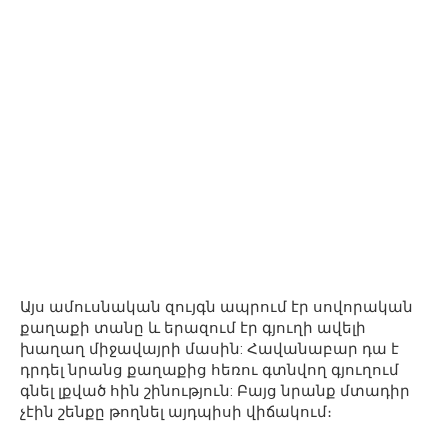
Այս ամուսնական զույգն ապրում էր սովորական
քաղաքի տանը և երազում էր գյուղի ավելի
խաղաղ միջավայրի մասին: Հավանաբար դա է
դրդել նրանց քաղաքից հեռու գտնվող գյուղում
գնել լքված հին շինություն: Բայց նրանք մտադիր
չէին շենքը թողնել այդպիսի վիճակում։