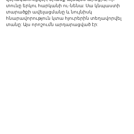
տունը երկու հարկանի ու-նենա: Սա կնպաստի
տարածքի ավելացմանը և նույնիսկ
հնարավորություն կտա հյուրերին տեղավորվել
տանը: Այս որոշումն արդարացված էր: