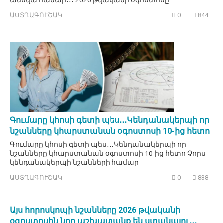
ԱՍՏՂԱԳՈՒՇԱԿ
0
844
Գումարը կհոսի գետի պես․․․Կենդանակերպի որ
նշանները կհարստանան օգոստոսի 10-ից հետո
Գումարը կհոսի գետի պես․․․Կենդանակերպի որ
նշանները կհարստանան օգոստոսի 10-ից հետո Չորս
կենդանակերպի նշանների համար
ԱՍՏՂԱԳՈՒՇԱԿ
0
838
Այս հորոսկոպի նշանները 2026 թվականի
օգոստոսին նոր աշխատանք են ստանալու․․․