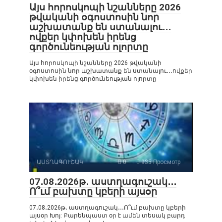
Այս հորոսկոպի նշանները 2026
թվականի օգոստոսին նոր
աշխատանք են ստանալու․․․
ովքեր կփոխեն իրենց
գործունեության ոլորտը
Այս հորոսկոպի նշանները 2026 թվականի
օգոստոսին նոր աշխատանք են ստանալու․․․ովքեր
կփոխեն իրենց գործունեության ոլորտը
ԱՍՏՂԱԳՈՒՇԱԿ
0
935 Просмотр
07․08․2026թ․ աստղագուշակ․․․
Ո՞ւմ բախտը կբերի այսօր
07․08․2026թ․ աստղագուշակ․․․Ո՞ւմ բախտը կբերի
այսօր Խոյ: Բարենպաստ օր է ամեն տեսակ բարդ