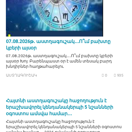
07․08․2026թ․ աստղագուշակ․․․Ո՞ւմ բախտը
կբերի այսօր
07․08․2026թ․ աստղագուշակ․․․Ո՞ւմ բախտը կբերի
այսօր Խոյ: Բարենպաստ օր է ամեն տեսակ բարդ
խնդիրներ հաղթահարելու
ԱՍՏՂԱԳՈՒՇԱԿ
0
935
Հայտնի աստղագուշակը հաջողություն է
երաշխավորել կենդանակերպի 5 նշանների
օգոստոս ամսվա համար․․․
Հայտնի աստղագուշակը հաջողություն է
երաշխավորել կենդանակերպի 5 նշանների օգոստոս
ամսվա համար․․․ 2026 թվականի օգոստոսը