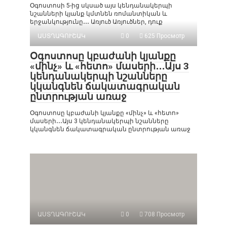
Օգոստոսի 5-ից սկսած այս կենդանակերպի
նշանների կյանք կմտնեն ռոմանտիկան և
երջանկությունը․․․ Առյուծ Առյուծներ, դուք
ԱՍՏՂԱԳՈՒՇԱԿ
0
625 Просмотр
Օգոստոսը կբաժանի կյանքը
«մինչ» և «հետո» մասերի․․․Այս 3
կենդանակերպի նշանները
կկանգնեն ճակատագրական
ընտրության առաջ
Օգոստոսը կբաժանի կյանքը «մինչ» և «հետո»
մասերի․․․Այս 3 կենդանակերպի նշանները
կկանգնեն ճակատագրական ընտրության առաջ
ԱՍՏՂԱԳՈՒՇԱԿ
0
708 Просмотр