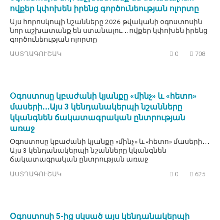
ովքեր կփոխեն իրենց գործունեության ոլորտը
Այս հորոսկոպի նշանները 2026 թվականի օգոստոսին
նոր աշխատանք են ստանալու․․․ովքեր կփոխեն իրենց
գործունեության ոլորտը
ԱՍՏՂԱԳՈՒՇԱԿ
0
708
Օգոստոսը կբաժանի կյանքը «մինչ» և «հետո»
մասերի․․․Այս 3 կենդանակերպի նշանները
կկանգնեն ճակատագրական ընտրության
առաջ
Օգոստոսը կբաժանի կյանքը «մինչ» և «հետո» մասերի․․․
Այս 3 կենդանակերպի նշանները կկանգնեն
ճակատագրական ընտրության առաջ
ԱՍՏՂԱԳՈՒՇԱԿ
0
625
Օգոստոսի 5-ից սկսած այս կենդանակերպի