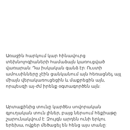
Առաջին հարկում կար հինավուրց
տեխնոլոգիաների համաձայն կառուցված
վառարան: Դա իսկական գանձ էր: Ուստի
ամուսինները չէին ցանկանում այն հեռացնել, այլ
միայն վերակառուցեցին և մաքրեցին այն,
որպեսզի այ-ժմ իրենք օգտագործեն այն:
Արտաքինից տունը կարծես սովորական
գյուղական տուն լիներ, բայց ներսում հեքիաթը
շարունակվում է: Զույգն արդեն ունի երկու
երեխա, ովքեր մեծացել են հենց այս տանը: