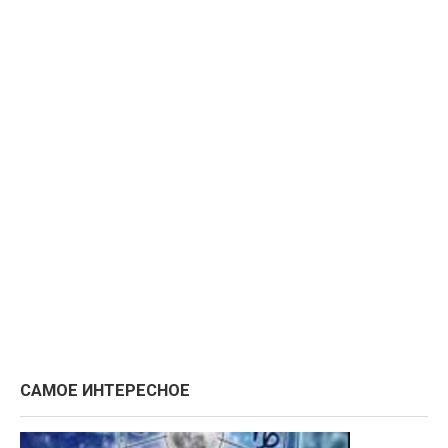
САМОЕ ИНТЕРЕСНОЕ