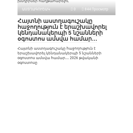
խնդիրներ հաղթահարելու
ԱՍՏՂԱԳՈՒՇԱԿ
0
844 Просмотр
Հայտնի աստղագուշակը
հաջողություն է երաշխավորել
կենդանակերպի 5 նշանների
օգոստոս ամսվա համար․․․
Հայտնի աստղագուշակը հաջողություն է
երաշխավորել կենդանակերպի 5 նշանների
օգոստոս ամսվա համար․․․ 2026 թվականի
օգոստոսը