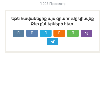
203 Просмотр
Եթե հավանեցիք այս գրառումը կիսվեք
Ձեր ընկերների հետ.