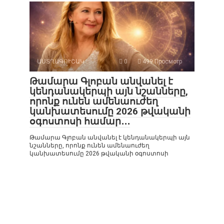
ԱՍՏՂԱԳՈՒՇԱԿ
0
499 Просмотр
Թամարա Գլոբան անվանել է
կենդանակերպի այն նշանները,
որոնք ունեն ամենաուժեղ
կանխատեսումը 2026 թվականի
օգոստոսի համար․․․
Թամարա Գլոբան անվանել է կենդանակերպի այն
նշանները, որոնք ունեն ամենաուժեղ
կանխատեսումը 2026 թվականի օգոստոսի