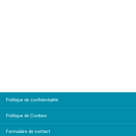
Politique de confidentialité
Politique de Cookies
Formulaire de contact