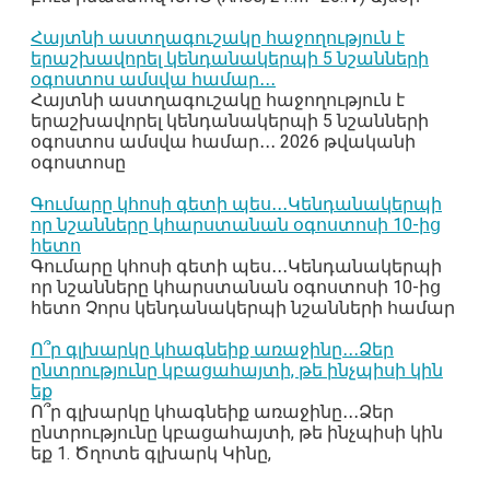
Հայտնի աստղագուշակը հաջողություն է
երաշխավորել կենդանակերպի 5 նշանների
օգոստոս ամսվա համար․․․
Հայտնի աստղագուշակը հաջողություն է
երաշխավորել կենդանակերպի 5 նշանների
օգոստոս ամսվա համար․․․ 2026 թվականի
օգոստոսը
Գումարը կհոսի գետի պես․․․Կենդանակերպի
որ նշանները կհարստանան օգոստոսի 10-ից
հետո
Գումարը կհոսի գետի պես․․․Կենդանակերպի
որ նշանները կհարստանան օգոստոսի 10-ից
հետո Չորս կենդանակերպի նշանների համար
Ո՞ր գլխարկը կհագնեիք առաջինը․․․Ձեր
ընտրությունը կբացահայտի, թե ինչպիսի կին
եք
Ո՞ր գլխարկը կհագնեիք առաջինը․․․Ձեր
ընտրությունը կբացահայտի, թե ինչպիսի կին
եք 1. Ծղոտե գլխարկ Կինը,