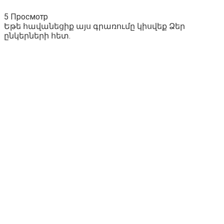
5 Просмотр
Եթե հավանեցիք այս գրառումը կիսվեք Ձեր
ընկերների հետ.