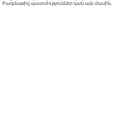
Բազմաթիվ պատմություններ կան այն մասին,