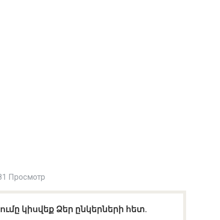
81 Просмотр
ւմը կիսվեք Ձեր ընկերների հետ.