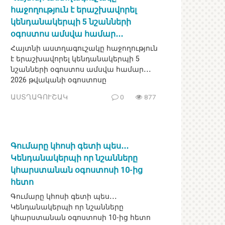
հաջողություն է երաշխավորել
կենդանակերպի 5 նշանների
օգոստոս ամսվա համար․․․
Հայտնի աստղագուշակը հաջողություն
է երաշխավորել կենդանակերպի 5
նշանների օգոստոս ամսվա համար․․․
2026 թվականի օգոստոսը
ԱՍՏՂԱԳՈՒՇԱԿ
0
877
Գումարը կհոսի գետի պես․․․
Կենդանակերպի որ նշանները
կհարստանան օգոստոսի 10-ից
հետո
Գումարը կհոսի գետի պես․․․
Կենդանակերպի որ նշանները
կհարստանան օգոստոսի 10-ից հետո