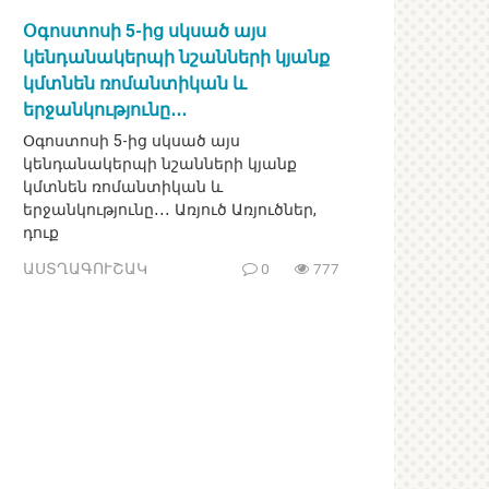
Օգոստոսի 5-ից սկսած այս
կենդանակերպի նշանների կյանք
կմտնեն ռոմանտիկան և
երջանկությունը․․․
Օգոստոսի 5-ից սկսած այս
կենդանակերպի նշանների կյանք
կմտնեն ռոմանտիկան և
երջանկությունը․․․ Առյուծ Առյուծներ,
դուք
ԱՍՏՂԱԳՈՒՇԱԿ
0
777