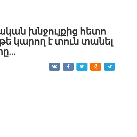
ական խնջույքից հետո
 թե կարող է տուն տանել
րը…