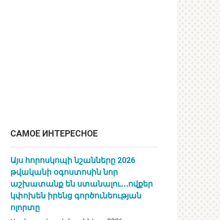
САМОЕ ИНТЕРЕСНОЕ
Այս հորոսկոպի նշանները 2026
թվականի օգոստոսին նոր
աշխատանք են ստանալու․․․ովքեր
կփոխեն իրենց գործունեության
ոլորտը