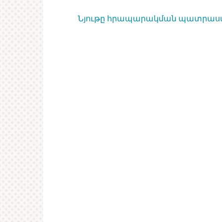
Նյութը հրապարակման պատրաստեց A