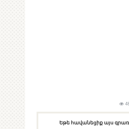
4
Եթե հավանեցիք այս գրառո