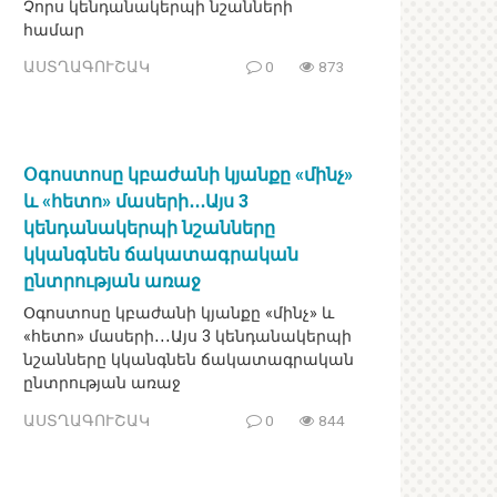
Չորս կենդանակերպի նշանների
համար
ԱՍՏՂԱԳՈՒՇԱԿ
0
873
Օգոստոսը կբաժանի կյանքը «մինչ»
և «հետո» մասերի․․․Այս 3
կենդանակերպի նշանները
կկանգնեն ճակատագրական
ընտրության առաջ
Օգոստոսը կբաժանի կյանքը «մինչ» և
«հետո» մասերի․․․Այս 3 կենդանակերպի
նշանները կկանգնեն ճակատագրական
ընտրության առաջ
ԱՍՏՂԱԳՈՒՇԱԿ
0
844