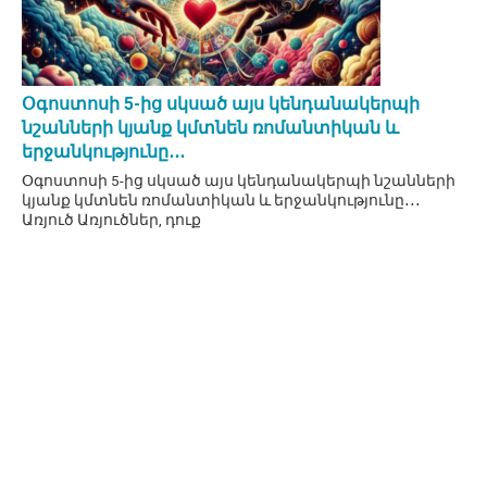
Օգոստոսի 5-ից սկսած այս կենդանակերպի
նշանների կյանք կմտնեն ռոմանտիկան և
երջանկությունը․․․
Օգոստոսի 5-ից սկսած այս կենդանակերպի նշանների
կյանք կմտնեն ռոմանտիկան և երջանկությունը․․․
Առյուծ Առյուծներ, դուք