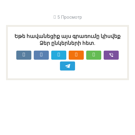
5 Просмотр
Եթե հավանեցիք այս գրառումը կիսվեք
Ձեր ընկերների հետ.