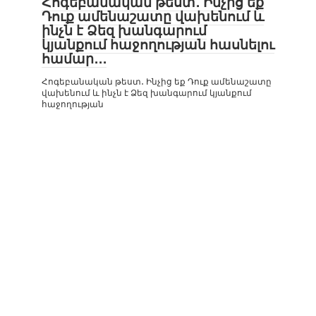
Հոգեբանական թեստ․ Ինչից եք
Դուք ամենաշատը վախենում և
ինչն է Ձեզ խանգարում
կյանքում հաջողության հասնելու
համար․․․
Հոգեբանական թեստ․ Ինչից եք Դուք ամենաշատը
վախենում և ինչն է Ձեզ խանգարում կյանքում
հաջողության