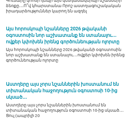
Գումարը կհոսի դեպի այս կենդանակերպի նշանների
ձեռքը․․․Ո՞վ կհարստանա Որոշ աստղագուշակական
իրադարձություններ կարող են ազդել
Այս հորոսկոպի նշանները 2026 թվականի
օգոստոսին նոր աշխատանք են ստանալու․․․
ովքեր կփոխեն իրենց գործունեության ոլորտը
Այս հորոսկոպի նշանները 2026 թվականի օգոստոսին
նոր աշխատանք են ստանալու․․․ովքեր կփոխեն իրենց
գործունեության ոլորտը
Աստղերը այս չորս նշաններին խոստանում են
տիտանական հաջողություն օգոստոսի 10-ից
սկսած․․․
Աստղերը այս չորս նշաններին խոստանում են
տիտանական հաջողություն օգոստոսի 10-ից սկսած․․․
Ցուլ (ապրիլի 20