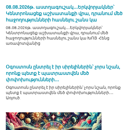
08․08․2026թ․ աստղագուշակ․․․Երկվորյակներ՝
Կենտրոնացեք աշխատանքի վրա, դրանում մեծ
հաջողությունների հասնելու շանս կա
08․08․2026թ․ աստղագուշակ․․․Երկվորյակներ՝
Կենտրոնացեք աշխատանքի վրա, դրանում մեծ
հաջողությունների հասնելու շանս կա ԽՈՅ Հենց
առավոտվանից
Օգոստոսն ընտրել է իր սիրելիներին՝ չորս նշան,
որոնք պետք է պատրաստվեն մեծ
փոփոխությունների․․․
Օգոստոսն ընտրել է իր սիրելիներին՝ չորս նշան, որոնք
պետք է պատրաստվեն մեծ փոփոխությունների․․․
Առյուծ.