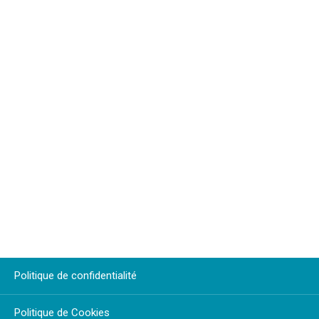
Politique de confidentialité
Politique de Cookies