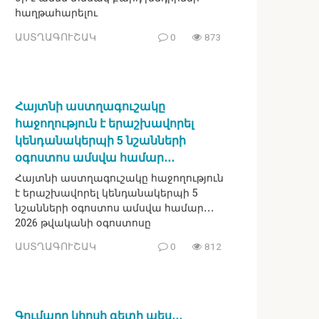
հաղթահարելու
ԱՍՏՂԱԳՈՒՇԱԿ
0
873
Հայտնի աստղագուշակը
հաջողություն է երաշխավորել
կենդանակերպի 5 նշանների
օգոստոս ամսվա համար․․․
Հայտնի աստղագուշակը հաջողություն
է երաշխավորել կենդանակերպի 5
նշանների օգոստոս ամսվա համար․․․
2026 թվականի օգոստոսը
ԱՍՏՂԱԳՈՒՇԱԿ
0
812
Գումարը կհոսի գետի պես․․․