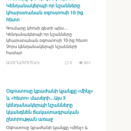
Կենդանակերպի որ նշանները
կհարստանան օգոստոսի 10-ից
հետո
Գումարը կհոսի գետի պես․․․
Կենդանակերպի որ նշանները
կհարստանան օգոստոսի 10-ից հետո
Չորս կենդանակերպի նշանների
համար
ԱՍՏՂԱԳՈՒՇԱԿ
0
801
Օգոստոսը կբաժանի կյանքը «մինչ»
և «հետո» մասերի․․․Այս 3
կենդանակերպի նշանները
կկանգնեն ճակատագրական
ընտրության առաջ
Օգոստոսը կբաժանի կյանքը «մինչ» և