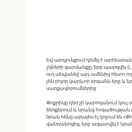
Եվ արդյունքում դիմել է արհեստակ
շկների զարմանքը, երբ պարզվել է,
ուղ անվանել) այդ ամենից հետո ո
չեն բոլոր կարևոր օրգանն երը և 
սարքավորումներից:
Փոքրիկը դեռ չի կարողանում կուլ
ձեռքերում և նրանց հոգածության 
նրան հենց այդպես էլ կոչում են «Փ
վանդանոցից, երբ ազատվել է նրա