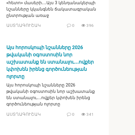
«հետո» մասերի․․․Այս 3 կենդանակերպի
նշանները կկանգնեն ճակատագրական
ընտրության առաջ
ԱՍՏՂԱԳՈՒՇԱԿ
0
396
Այս հորոսկոպի նշանները 2026
թվականի օգոստոսին նոր
աշխատանք են ստանալու․․․ովքեր
կփոխեն իրենց գործունեության
ոլորտը
Այս հորոսկոպի նշանները 2026
թվականի օգոստոսին նոր աշխատանք
են ստանալու․․․ովքեր կփոխեն իրենց
գործունեության ոլորտը
ԱՍՏՂԱԳՈՒՇԱԿ
0
341