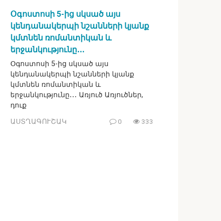
Օգոստոսի 5-ից սկսած այս
կենդանակերպի նշանների կյանք
կմտնեն ռոմանտիկան և
երջանկությունը․․․
Օգոստոսի 5-ից սկսած այս
կենդանակերպի նշանների կյանք
կմտնեն ռոմանտիկան և
երջանկությունը․․․ Առյուծ Առյուծներ,
դուք
ԱՍՏՂԱԳՈՒՇԱԿ
0
333