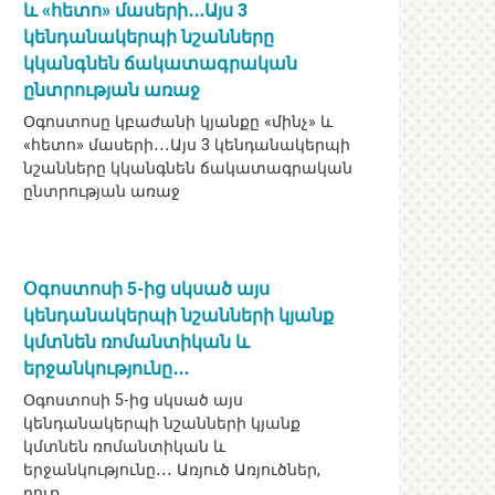
և «հետո» մասերի․․․Այս 3
կենդանակերպի նշանները
կկանգնեն ճակատագրական
ընտրության առաջ
Օգոստոսը կբաժանի կյանքը «մինչ» և
«հետո» մասերի․․․Այս 3 կենդանակերպի
նշանները կկանգնեն ճակատագրական
ընտրության առաջ
Օգոստոսի 5-ից սկսած այս
կենդանակերպի նշանների կյանք
կմտնեն ռոմանտիկան և
երջանկությունը․․․
Օգոստոսի 5-ից սկսած այս
կենդանակերպի նշանների կյանք
կմտնեն ռոմանտիկան և
երջանկությունը․․․ Առյուծ Առյուծներ,
դուք