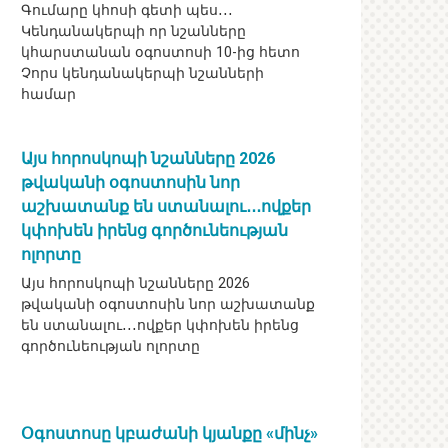
Գումարը կհոսի գետի պես․․․
Կենդանակերպի որ նշանները
կհարստանան օգոստոսի 10-ից հետո
Չորս կենդանակերպի նշանների
համար
Այս հորոսկոպի նշանները 2026
թվականի օգոստոսին նոր
աշխատանք են ստանալու․․․ովքեր
կփոխեն իրենց գործունեության
ոլորտը
Այս հորոսկոպի նշանները 2026
թվականի օգոստոսին նոր աշխատանք
են ստանալու․․․ովքեր կփոխեն իրենց
գործունեության ոլորտը
Օգոստոսը կբաժանի կյանքը «մինչ»