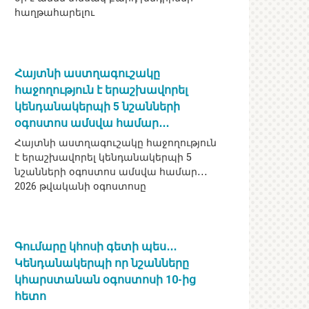
հաղթահարելու
Հայտնի աստղագուշակը
հաջողություն է երաշխավորել
կենդանակերպի 5 նշանների
օգոստոս ամսվա համար․․․
Հայտնի աստղագուշակը հաջողություն
է երաշխավորել կենդանակերպի 5
նշանների օգոստոս ամսվա համար․․․
2026 թվականի օգոստոսը
Գումարը կհոսի գետի պես․․․
Կենդանակերպի որ նշանները
կհարստանան օգոստոսի 10-ից
հետո