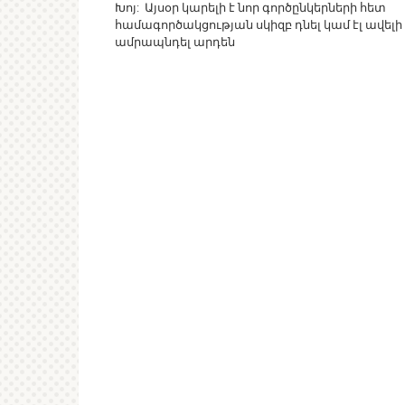
Խոյ: Այսօր կարելի է նոր գործընկերների հետ
համագործակցության սկիզբ դնել կամ էլ ավելի
ամրապնդել արդեն