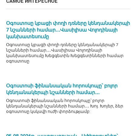
САМОЕ ИНТЕРЕСНОЕ
Օգոստոսը կբացի փողի դռները կենդանակերպի
7 նշանների համար․․․Վասիլիսա Վոլոդինայի
կանխատեսումը
Օգոստոսը կբացի փողի դռները կենդանակերպի 7
նշանների համար․․․Վասիլիսա Վոլոդինայի
կանխատեսումը Խեցգետին Խեցգետինների համար
օգոստոսը
Օգոստոսի ֆինանսական հորոսկոպը՝ բոլոր
կենդանակերպի նշանների համար․․․
Օգոստոսի ֆինանսական հորոսկոպը՝ բոլոր
կենդանակերպի նշանների համար․․․ Խոյ. Խոյեր, ձեր
օգոստոսը կսկսվի ուժի փորձությամբ: