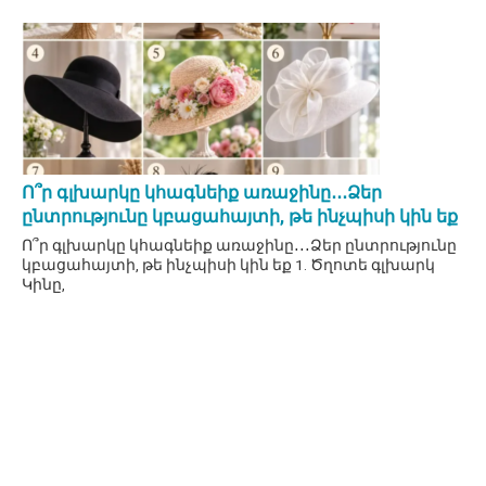
Ո՞ր գլխարկը կհագնեիք առաջինը․․․Ձեր
ընտրությունը կբացահայտի, թե ինչպիսի կին եք
Ո՞ր գլխարկը կհագնեիք առաջինը․․․Ձեր ընտրությունը
կբացահայտի, թե ինչպիսի կին եք 1. Ծղոտե գլխարկ
Կինը,