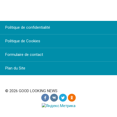
Politique de confidentialité
Politique de Cookies
Formulaire de contact
Plan du Site
© 2026 GOOD LOOKING NEWS