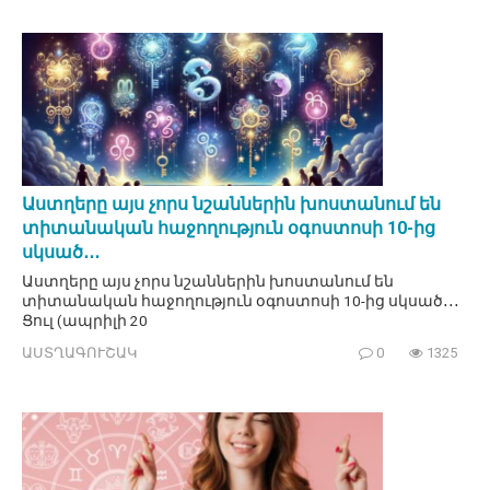
Աստղերը այս չորս նշաններին խոստանում են
տիտանական հաջողություն օգոստոսի 10-ից
սկսած․․․
Աստղերը այս չորս նշաններին խոստանում են
տիտանական հաջողություն օգոստոսի 10-ից սկսած․․․
Ցուլ (ապրիլի 20
ԱՍՏՂԱԳՈՒՇԱԿ
0
1325