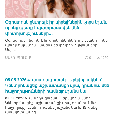
Օգոստոսն ընտրել է իր սիրելիներին՝ չորս նշան,
որոնք պետք է պատրաստվեն մեծ
փոփոխությունների․․․
Օգոստոսն ընտրել է իր սիրելիներին՝ չորս նշան, որոնք
պետք է պատրաստվեն մեծ փոփոխությունների․․․
Առյուծ.
ԱՍՏՂԱԳՈՒՇԱԿ
0
1220
08․08․2026թ․ աստղագուշակ․․․Երկվորյակներ՝
Կենտրոնացեք աշխատանքի վրա, դրանում մեծ
հաջողությունների հասնելու շանս կա
08․08․2026թ․ աստղագուշակ․․․Երկվորյակներ՝
Կենտրոնացեք աշխատանքի վրա, դրանում մեծ
հաջողությունների հասնելու շանս կա ԽՈՅ Հենց
առավոտվանից