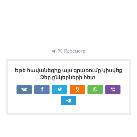
90 Просмотр
Եթե հավանեցիք այս գրառումը կիսվեք
Ձեր ընկերների հետ.