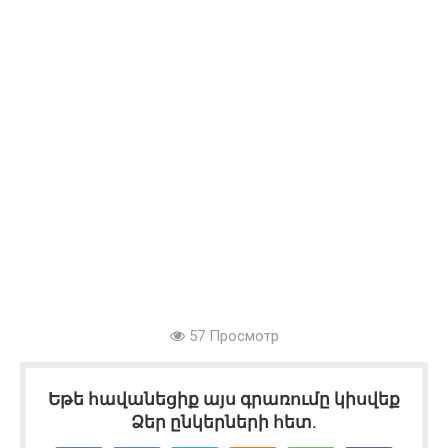
57 Просмотр
Եթե հավանեցիք այս գրառումը կիսվեք
Ձեր ընկերների հետ.