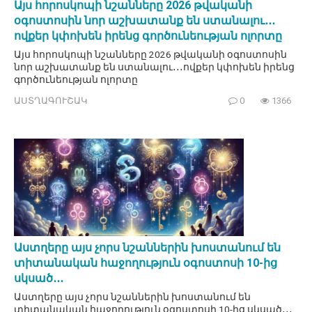
Այս հորոսկոպի նշանները 2026 թվականի
օգոստոսին նոր աշխատանք են ստանալու․․․
ովքեր կփոխեն իրենց գործունեության ոլորտը
Այս հորոսկոպի նշանները 2026 թվականի օգոստոսին
նոր աշխատանք են ստանալու․․․ովքեր կփոխեն իրենց
գործունեության ոլորտը
ԱՍՏՂԱԳՈՒՇԱԿ
0
1366
Աստղերը այս չորս նշաններին խոստանում են
տիտանական հաջողություն օգոստոսի 10-ից
սկսած․․․
Աստղերը այս չորս նշաններին խոստանում են
տիտանական հաջողություն օգոստոսի 10-ից սկսած․․․