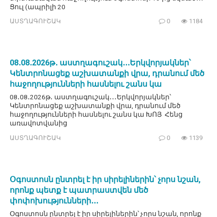
Ցուլ (ապրիլի 20
ԱՍՏՂԱԳՈՒՇԱԿ
0
1184
08․08․2026թ․ աստղագուշակ․․․Երկվորյակներ՝
Կենտրոնացեք աշխատանքի վրա, դրանում մեծ
հաջողությունների հասնելու շանս կա
08․08․2026թ․ աստղագուշակ․․․Երկվորյակներ՝
Կենտրոնացեք աշխատանքի վրա, դրանում մեծ
հաջողությունների հասնելու շանս կա ԽՈՅ Հենց
առավոտվանից
ԱՍՏՂԱԳՈՒՇԱԿ
0
1139
Օգոստոսն ընտրել է իր սիրելիներին՝ չորս նշան,
որոնք պետք է պատրաստվեն մեծ
փոփոխությունների․․․
Օգոստոսն ընտրել է իր սիրելիներին՝ չորս նշան, որոնք