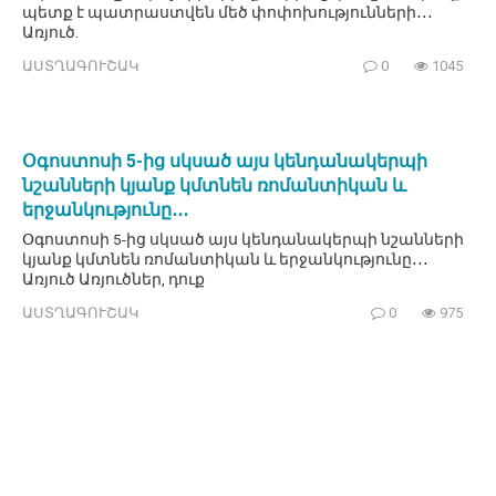
պետք է պատրաստվեն մեծ փոփոխությունների․․․
Առյուծ.
ԱՍՏՂԱԳՈՒՇԱԿ
0
1045
Օգոստոսի 5-ից սկսած այս կենդանակերպի
նշանների կյանք կմտնեն ռոմանտիկան և
երջանկությունը․․․
Օգոստոսի 5-ից սկսած այս կենդանակերպի նշանների
կյանք կմտնեն ռոմանտիկան և երջանկությունը․․․
Առյուծ Առյուծներ, դուք
ԱՍՏՂԱԳՈՒՇԱԿ
0
975