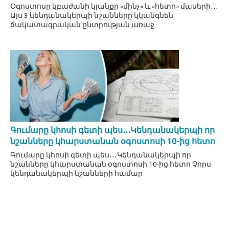
Օգոստոսը կբաժանի կյանքը «մինչ» և «հետո» մասերի․․․
Այս 3 կենդանակերպի նշանները կկանգնեն
ճակատագրական ընտրության առաջ
Գումարը կհոսի գետի պես․․․Կենդանակերպի որ
նշանները կհարստանան օգոստոսի 10-ից հետո
Գումարը կհոսի գետի պես․․․Կենդանակերպի որ
նշանները կհարստանան օգոստոսի 10-ից հետո Չորս
կենդանակերպի նշանների համար