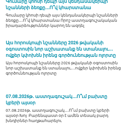
Գումարը կհոսի դեպի այս կենդանակերպի
նշանների ձեռքը․․․Ո՞վ կհարստանա
Գումարը կհոսի դեպի այս կենդանակերպի նշանների
ձեռքը․․․Ո՞վ կհարստանա Որոշ աստղագուշակական
իրադարձություններ կարող են ազդել
Այս հորոսկոպի նշանները 2026 թվականի
օգոստոսին նոր աշխատանք են ստանալու․․․
ովքեր կփոխեն իրենց գործունեության ոլորտը
Այս հորոսկոպի նշանները 2026 թվականի օգոստոսին
նոր աշխատանք են ստանալու․․․ովքեր կփոխեն իրենց
գործունեության ոլորտը
07․08․2026թ․ աստղագուշակ․․․Ո՞ւմ բախտը
կբերի այսօր
07․08․2026թ․ աստղագուշակ․․․Ո՞ւմ բախտը կբերի
այսօր Խոյ: Բարենպաստ օր է ամեն տեսակ բարդ
խնդիրներ հաղթահարելու