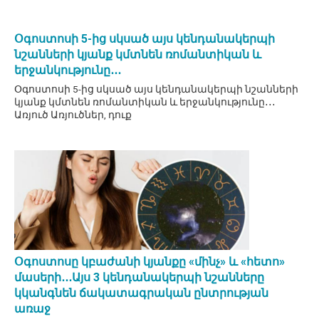
Օգոստոսի 5-ից սկսած այս կենդանակերպի
նշանների կյանք կմտնեն ռոմանտիկան և
երջանկությունը․․․
Օգոստոսի 5-ից սկսած այս կենդանակերպի նշանների
կյանք կմտնեն ռոմանտիկան և երջանկությունը․․․
Առյուծ Առյուծներ, դուք
Օգոստոսը կբաժանի կյանքը «մինչ» և «հետո»
մասերի․․․Այս 3 կենդանակերպի նշանները
կկանգնեն ճակատագրական ընտրության
առաջ