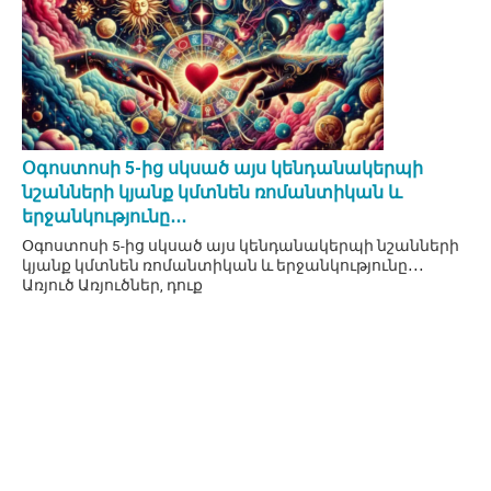
Օգոստոսի 5-ից սկսած այս կենդանակերպի
նշանների կյանք կմտնեն ռոմանտիկան և
երջանկությունը․․․
Օգոստոսի 5-ից սկսած այս կենդանակերպի նշանների
կյանք կմտնեն ռոմանտիկան և երջանկությունը․․․
Առյուծ Առյուծներ, դուք