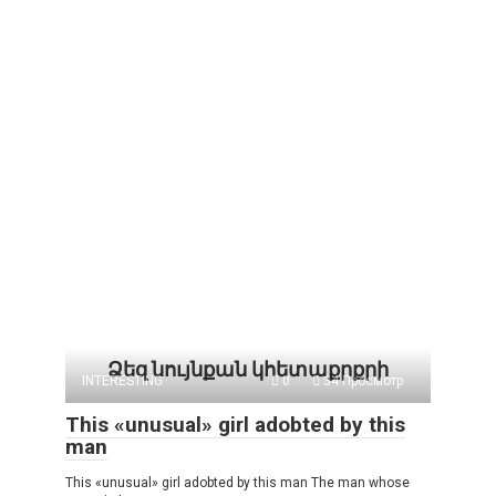
Ձեզ նույնքան կհետաքրքրի
INTERESTING
0
34 Просмотр
This «unusual» girl adobted by this
man
This «unusual» girl adobted by this man The man whose