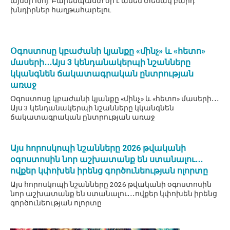
այսօր Խոյ: Բարենպաստ օր է ամեն տեսակ բարդ
խնդիրներ հաղթահարելու
Օգոստոսը կբաժանի կյանքը «մինչ» և «հետո»
մասերի․․․Այս 3 կենդանակերպի նշանները
կկանգնեն ճակատագրական ընտրության
առաջ
Օգոստոսը կբաժանի կյանքը «մինչ» և «հետո» մասերի․․․
Այս 3 կենդանակերպի նշանները կկանգնեն
ճակատագրական ընտրության առաջ
Այս հորոսկոպի նշանները 2026 թվականի
օգոստոսին նոր աշխատանք են ստանալու․․․
ովքեր կփոխեն իրենց գործունեության ոլորտը
Այս հորոսկոպի նշանները 2026 թվականի օգոստոսին
նոր աշխատանք են ստանալու․․․ովքեր կփոխեն իրենց
գործունեության ոլորտը