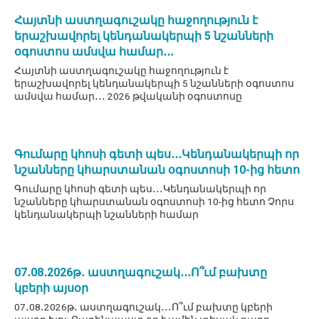
Հայտնի աստղագուշակը հաջողություն է
երաշխավորել կենդանակերպի 5 նշանների
օգոստոս ամսվա համար․․․
Հայտնի աստղագուշակը հաջողություն է
երաշխավորել կենդանակերպի 5 նշանների օգոստոս
ամսվա համար․․․ 2026 թվականի օգոստոսը
Գումարը կհոսի գետի պես․․․Կենդանակերպի որ
նշանները կհարստանան օգոստոսի 10-ից հետո
Գումարը կհոսի գետի պես․․․Կենդանակերպի որ
նշանները կհարստանան օգոստոսի 10-ից հետո Չորս
կենդանակերպի նշանների համար
07․08․2026թ․ աստղագուշակ․․․Ո՞ւմ բախտը
կբերի այսօր
07․08․2026թ․ աստղագուշակ․․․Ո՞ւմ բախտը կբերի