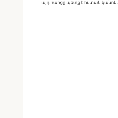
այդ հարցը պետք է հստակ կանոն