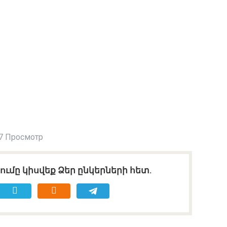
7 Просмотр
ւմը կիսվեք Ձեր ընկերների հետ.