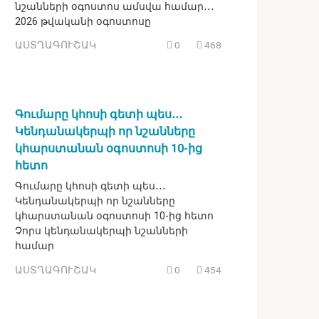
նշանների օգոստոս ամսվա համար․․․
2026 թվականի օգոստոսը
ԱՍՏՂԱԳՈՒՇԱԿ
0
468
Գումարը կհոսի գետի պես․․․
Կենդանակերպի որ նշանները
կհարստանան օգոստոսի 10-ից
հետո
Գումարը կհոսի գետի պես․․․
Կենդանակերպի որ նշանները
կհարստանան օգոստոսի 10-ից հետո
Չորս կենդանակերպի նշանների
համար
ԱՍՏՂԱԳՈՒՇԱԿ
0
454