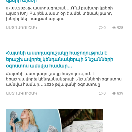
կբերի այսօր
07․08․2026թ․ աստղագուշակ․․․Ո՞ւմ բախտը կբերի
այսօր Խոյ: Բարենպաստ օր է ամեն տեսակ բարդ
խնդիրներ հաղթահարելու
ԱՍՏՂԱԳՈՒՇԱԿ
0
928
Հայտնի աստղագուշակը հաջողություն է
երաշխավորել կենդանակերպի 5 նշանների
օգոստոս ամսվա համար․․․
Հայտնի աստղագուշակը հաջողություն է
երաշխավորել կենդանակերպի 5 նշանների օգոստոս
ամսվա համար․․․ 2026 թվականի օգոստոսը
ԱՍՏՂԱԳՈՒՇԱԿ
0
839