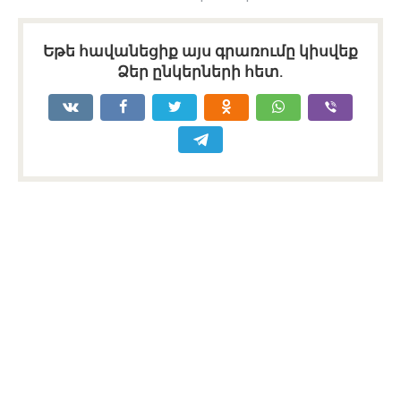
Եթե հավանեցիք այս գրառումը կիսվեք
Ձեր ընկերների հետ.