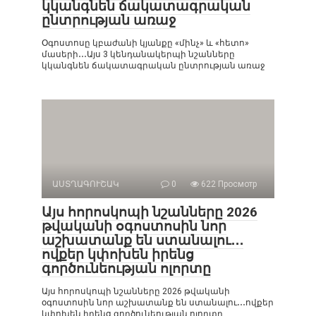
կկանգնեն ճակատագրական
ընտրության առաջ
Օգոստոսը կբաժանի կյանքը «մինչ» և «հետո»
մասերի․․․Այս 3 կենդանակերպի նշանները
կկանգնեն ճակատագրական ընտրության առաջ
ԱՍՏՂԱԳՈՒՇԱԿ
0
622 Просмотр
Այս հորոսկոպի նշանները 2026
թվականի օգոստոսին նոր
աշխատանք են ստանալու․․․
ովքեր կփոխեն իրենց
գործունեության ոլորտը
Այս հորոսկոպի նշանները 2026 թվականի
օգոստոսին նոր աշխատանք են ստանալու․․․ովքեր
կփոխեն իրենց գործունեության ոլորտը