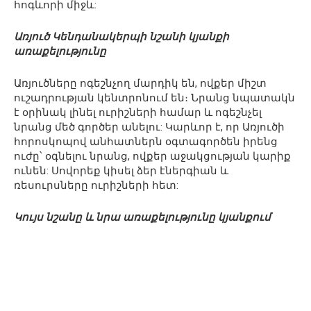
հոգևորի միջև:
Առյուծ Կենդանակերպի նշանի կյանքի
առաքելությունը
Առյուծները ոգեշնչող մարդիկ են, ովքեր միշտ
ուշադրության կենտրոնում են։ Նրանց նպատակն
է օրինակ լինել ուրիշների համար և ոգեշնչել
նրանց մեծ գործեր անելու: Կարևոր է, որ Առյուծի
հորոսկոպով անհատներն օգտագործեն իրենց
ուժը՝ օգնելու նրանց, ովքեր աջակցության կարիք
ունեն: Սովորեք կիսել ձեր էներգիան և
ռեսուրսները ուրիշների հետ:
Կույս նշանը և նրա առաքելությունը կյանքում