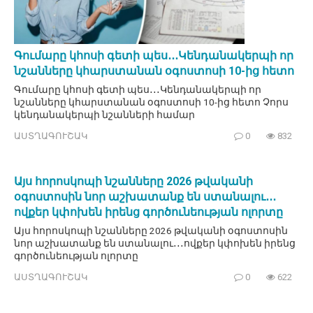
Գումարը կհոսի գետի պես․․․Կենդանակերպի որ
նշանները կհարստանան օգոստոսի 10-ից հետո
Գումարը կհոսի գետի պես․․․Կենդանակերպի որ
նշանները կհարստանան օգոստոսի 10-ից հետո Չորս
կենդանակերպի նշանների համար
ԱՍՏՂԱԳՈՒՇԱԿ
0
832
Այս հորոսկոպի նշանները 2026 թվականի
օգոստոսին նոր աշխատանք են ստանալու․․․
ովքեր կփոխեն իրենց գործունեության ոլորտը
Այս հորոսկոպի նշանները 2026 թվականի օգոստոսին
նոր աշխատանք են ստանալու․․․ովքեր կփոխեն իրենց
գործունեության ոլորտը
ԱՍՏՂԱԳՈՒՇԱԿ
0
622