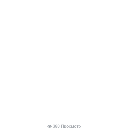
380 Просмотр