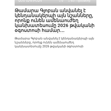
ԱՍՏՂԱԳՈՒՇԱԿ
0
601 Просмотр
Թամարա Գլոբան անվանել է
կենդանակերպի այն նշանները,
որոնք ունեն ամենաուժեղ
կանխատեսումը 2026 թվականի
օգոստոսի համար․․․
Թամարա Գլոբան անվանել է կենդանակերպի այն
նշանները, որոնք ունեն ամենաուժեղ
կանխատեսումը 2026 թվականի օգոստոսի