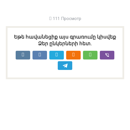
111 Просмотр
Եթե հավանեցիք այս գրառումը կիսվեք
Ձեր ընկերների հետ.