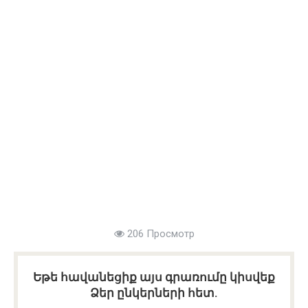
206 Просмотр
Եթե հավանեցիք այս գրառումը կիսվեք
Ձեր ընկերների հետ.