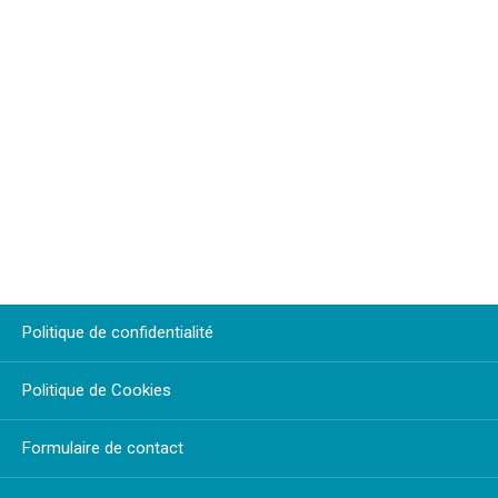
Politique de confidentialité
Politique de Cookies
Formulaire de contact