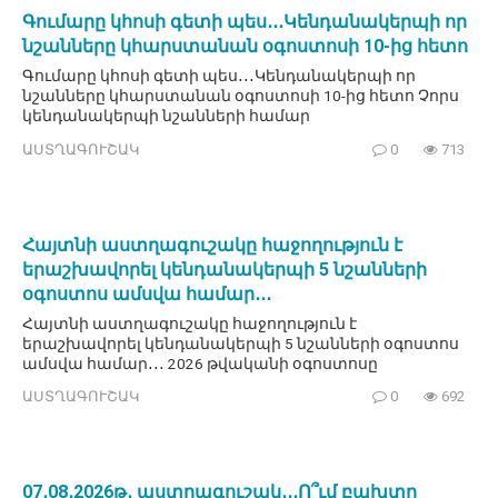
Գումարը կհոսի գետի պես․․․Կենդանակերպի որ
նշանները կհարստանան օգոստոսի 10-ից հետո
Գումարը կհոսի գետի պես․․․Կենդանակերպի որ
նշանները կհարստանան օգոստոսի 10-ից հետո Չորս
կենդանակերպի նշանների համար
ԱՍՏՂԱԳՈՒՇԱԿ
0
713
Հայտնի աստղագուշակը հաջողություն է
երաշխավորել կենդանակերպի 5 նշանների
օգոստոս ամսվա համար․․․
Հայտնի աստղագուշակը հաջողություն է
երաշխավորել կենդանակերպի 5 նշանների օգոստոս
ամսվա համար․․․ 2026 թվականի օգոստոսը
ԱՍՏՂԱԳՈՒՇԱԿ
0
692
07․08․2026թ․ աստղագուշակ․․․Ո՞ւմ բախտը