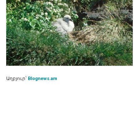
Աղբյուր՝
Blognews.am