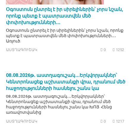
Օգոստոսն ընտրել է իր սիրելիներին՝ չորս նշան,
որոնք պետք է պատրաստվեն մեծ
փոփոխությունների․․․
Օգոստոսն ընտրել է իր սիրելիներին՝ չորս նշան, որոնք
պետք է պատրաստվեն մեծ փոփոխությունների․․․
Առյուծ.
ԱՍՏՂԱԳՈՒՇԱԿ
0
1252
08․08․2026թ․ աստղագուշակ․․․Երկվորյակներ՝
Կենտրոնացեք աշխատանքի վրա, դրանում մեծ
հաջողությունների հասնելու շանս կա
08․08․2026թ․ աստղագուշակ․․․Երկվորյակներ՝
Կենտրոնացեք աշխատանքի վրա, դրանում մեծ
հաջողությունների հասնելու շանս կա ԽՈՅ Հենց
առավոտվանից
ԱՍՏՂԱԳՈՒՇԱԿ
0
1217