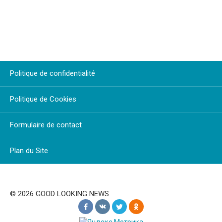
Politique de confidentialité
Politique de Cookies
Formulaire de contact
Plan du Site
© 2026 GOOD LOOKING NEWS