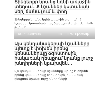
Տիեզերքը նրանց կդնի առաջին
տեղում․․․5 նշաններ կստանան
սեր, ճանաչում և փող
Տիեզերքը նրանց կդնի առաջին տեղում․․․5
նշաններ կստանան սեր, ճանաչում և փող Երբեմն
թվում է,
ԱՍՏՂԱԳՈՒՇԱԿ
0
758 Просмотр
Այս կենդանակերպի նշանները
պետք է փոխեն իրենց
կենսակերպը օգոստոսին,
հակառակ դեպքում նրանք լուրջ
խնդիրների կբախվեն․․․
Այս կենդանակերպի նշանները պետք է փոխեն
իրենց կենսակերպը օգոստոսին, հակառակ
դեպքում նրանք լուրջ խնդիրների