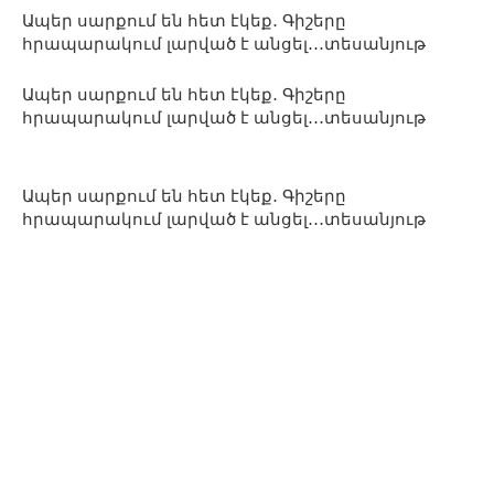
Ապեր սարքում են հետ էկեք․ Գիշերը
հրապարակում լարված է անցել․․․տեսանյութ
Ապեր սարքում են հետ էկեք․ Գիշերը
հրապարակում լարված է անցել․․․տեսանյութ
Ապեր սարքում են հետ էկեք․ Գիշերը
հրապարակում լարված է անցել․․․տեսանյութ