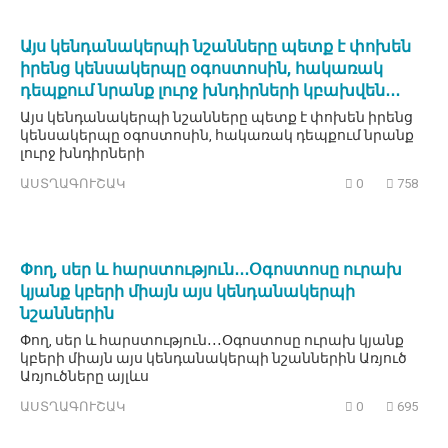
Այս կենդանակերպի նշանները պետք է փոխեն
իրենց կենսակերպը օգոստոսին, հակառակ
դեպքում նրանք լուրջ խնդիրների կբախվեն․․․
Այս կենդանակերպի նշանները պետք է փոխեն իրենց
կենսակերպը օգոստոսին, հակառակ դեպքում նրանք
լուրջ խնդիրների
ԱՍՏՂԱԳՈՒՇԱԿ
0
758
Փող, սեր և հարստություն․․․Օգոստոսը ուրախ
կյանք կբերի միայն այս կենդանակերպի
նշաններին
Փող, սեր և հարստություն․․․Օգոստոսը ուրախ կյանք
կբերի միայն այս կենդանակերպի նշաններին Առյուծ
Առյուծները այլևս
ԱՍՏՂԱԳՈՒՇԱԿ
0
695