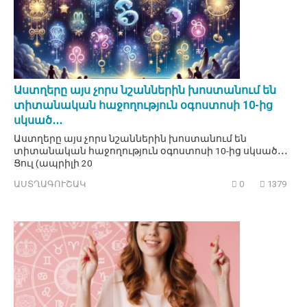
Աստղերը այս չորս նշաններին խոստանում են
տիտանական հաջողություն օգոստոսի 10-ից
սկսած․․․
Աստղերը այս չորս նշաններին խոստանում են
տիտանական հաջողություն օգոստոսի 10-ից սկսած․․․
Ցուլ (ապրիլի 20
ԱՍՏՂԱԳՈՒՇԱԿ
0
1379