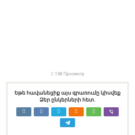
158 Просмотр
Եթե հավանեցիք այս գրառումը կիսվեք
Ձեր ընկերների հետ.