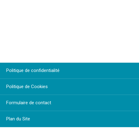
Politique de confidentialité
Politique de Cookies
Formulaire de contact
Plan du Site