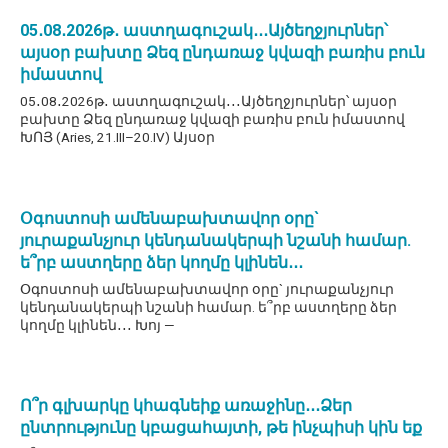
05․08․2026թ․ աստղագուշակ․․․Այծեղջյուրներ՝
այսօր բախտը Ձեզ ընդառաջ կվազի բառիս բուն
իմաստով
05․08․2026թ․ աստղագուշակ․․․Այծեղջյուրներ՝ այսօր
բախտը Ձեզ ընդառաջ կվազի բառիս բուն իմաստով
ԽՈՅ (Aries, 21.III–20.IV) Այսօր
Օգոստոսի ամենաբախտավոր օրը`
յուրաքանչյուր կենդանակերպի նշանի համար.
ե՞րբ աստղերը ձեր կողմը կլինեն․․․
Օգոստոսի ամենաբախտավոր օրը` յուրաքանչյուր
կենդանակերպի նշանի համար. ե՞րբ աստղերը ձեր
կողմը կլինեն․․․ Խոյ —
Ո՞ր գլխարկը կհագնեիք առաջինը․․․Ձեր
ընտրությունը կբացահայտի, թե ինչպիսի կին եք