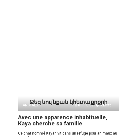
Ձեզ նույնքան կհետաքրքրի
ANIMALS
0
59 Просмотр
Avec une apparence inhabituelle,
Kaya cherche sa famille
Ce chat nommé Kayan vit dans un refuge pour animaux au