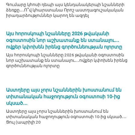
Գումարը կհոսի դեպի այս կենդանակերպի նշանների
ձեռքը․․․Ո՞վ կհարստանա Որոշ աստղագուշակական
իրադարձություններ կարող են ազդել
Այս հորոսկոպի նշանները 2026 թվականի
օգոստոսին նոր աշխատանք են ստանալու․․․
ովքեր կփոխեն իրենց գործունեության ոլորտը
Այս հորոսկոպի նշանները 2026 թվականի օգոստոսին
նոր աշխատանք են ստանալու․․․ովքեր կփոխեն իրենց
գործունեության ոլորտը
Աստղերը այս չորս նշաններին խոստանում են
տիտանական հաջողություն օգոստոսի 10-ից
սկսած․․․
Աստղերը այս չորս նշաններին խոստանում են
տիտանական հաջողություն օգոստոսի 10-ից սկսած․․․
Ցուլ (ապրիլի 20