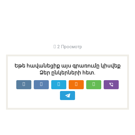
2 Просмотр
Եթե հավանեցիք այս գրառումը կիսվեք
Ձեր ընկերների հետ.