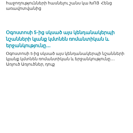
հաջողությունների հասնելու շանս կա ԽՈՅ Հենց
առավոտվանից
Օգոստոսի 5-ից սկսած այս կենդանակերպի
նշանների կյանք կմտնեն ռոմանտիկան և
երջանկությունը․․․
Օգոստոսի 5-ից սկսած այս կենդանակերպի նշանների
կյանք կմտնեն ռոմանտիկան և երջանկությունը․․․
Առյուծ Առյուծներ, դուք