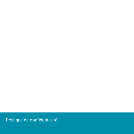
Politique de confidentialité