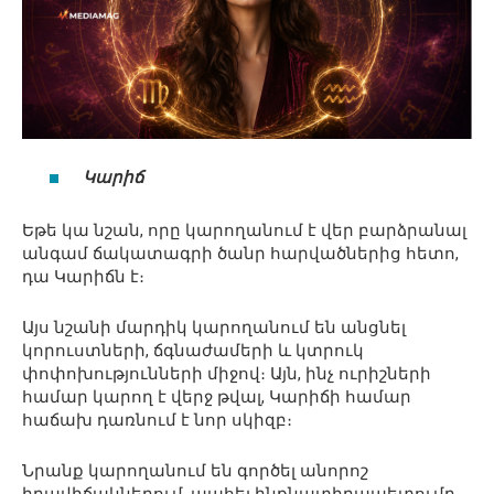
Կարիճ
Եթե կա նշան, որը կարողանում է վեր բարձրանալ
անգամ ճակատագրի ծանր հարվածներից հետո,
դա Կարիճն է։
Այս նշանի մարդիկ կարողանում են անցնել
կորուստների, ճգնաժամերի և կտրուկ
փոփոխությունների միջով։ Այն, ինչ ուրիշների
համար կարող է վերջ թվալ, Կարիճի համար
հաճախ դառնում է նոր սկիզբ։
Նրանք կարողանում են գործել անորոշ