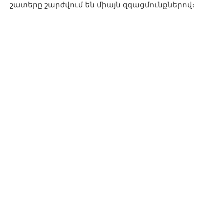
շատերը շարժվում են միայն զգացմունքներով։