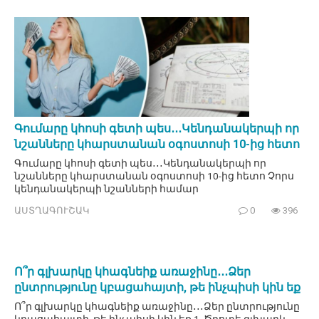
Գումարը կհոսի գետի պես․․․Կենդանակերպի որ
նշանները կհարստանան օգոստոսի 10-ից հետո
Գումարը կհոսի գետի պես․․․Կենդանակերպի որ
նշանները կհարստանան օգոստոսի 10-ից հետո Չորս
կենդանակերպի նշանների համար
ԱՍՏՂԱԳՈՒՇԱԿ
0
396
Ո՞ր գլխարկը կհագնեիք առաջինը․․․Ձեր
ընտրությունը կբացահայտի, թե ինչպիսի կին եք
Ո՞ր գլխարկը կհագնեիք առաջինը․․․Ձեր ընտրությունը
կբացահայտի, թե ինչպիսի կին եք 1. Ծղոտե գլխարկ