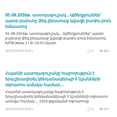
05․08․2026թ․ աստղագուշակ․․․Այծեղջյուրներ՝
այսօր բախտը Ձեզ ընդառաջ կվազի բառիս բուն
իմաստով
05․08․2026թ․ աստղագուշակ․․․Այծեղջյուրներ՝ այսօր
բախտը Ձեզ ընդառաջ կվազի բառիս բուն իմաստով
ԽՈՅ (Aries, 21.III–20.IV) Այսօր
ԱՍՏՂԱԳՈՒՇԱԿ
0
826
Հայտնի աստղագուշակը հաջողություն է
երաշխավորել կենդանակերպի 5 նշանների
օգոստոս ամսվա համար․․․
Հայտնի աստղագուշակը հաջողություն է
երաշխավորել կենդանակերպի 5 նշանների օգոստոս
ամսվա համար․․․ 2026 թվականի օգոստոսը
ԱՍՏՂԱԳՈՒՇԱԿ
0
410