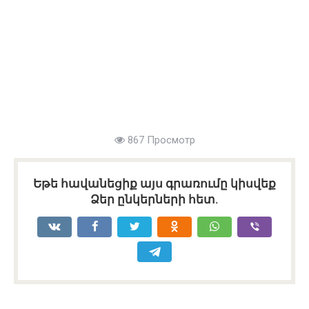
867 Просмотр
Եթե հավանեցիք այս գրառումը կիսվեք
Ձեր ընկերների հետ.