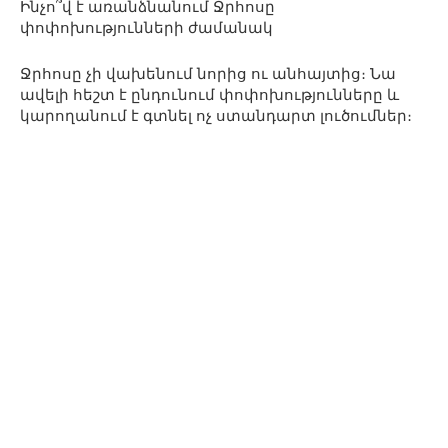
Ինչո՞վ է առանձնանում Ջրհոսը
փոփոխությունների ժամանակ
Ջրհոսը չի վախենում նորից ու անհայտից։ Նա
ավելի հեշտ է ընդունում փոփոխությունները և
կարողանում է գտնել ոչ ստանդարտ լուծումներ։