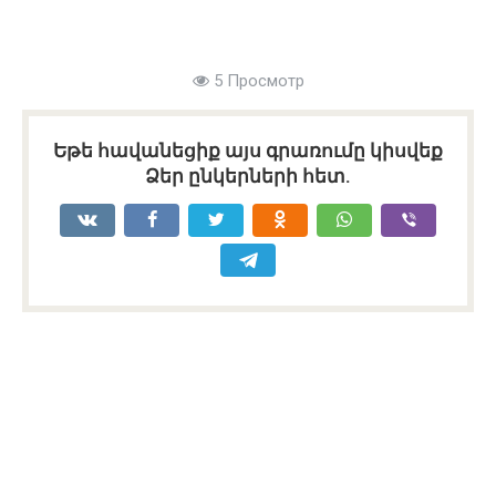
5 Просмотр
Եթե հավանեցիք այս գրառումը կիսվեք
Ձեր ընկերների հետ.