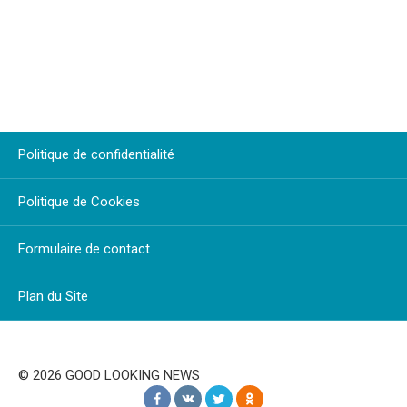
Politique de confidentialité
Politique de Cookies
Formulaire de contact
Plan du Site
© 2026 GOOD LOOKING NEWS