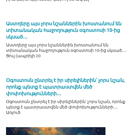
Աստղերը այս չորս նշաններին խոստանում են
տիտանական հաջողություն օգոստոսի 10-ից
սկսած․․․
Աստղերը այս չորս նշաններին խոստանում են
տիտանական հաջողություն օգոստոսի 10-ից սկսած․․․
Ցուլ (ապրիլի 20
Օգոստոսն ընտրել է իր սիրելիներին՝ չորս նշան,
որոնք պետք է պատրաստվեն մեծ
փոփոխությունների․․․
Օգոստոսն ընտրել է իր սիրելիներին՝ չորս նշան, որոնք
պետք է պատրաստվեն մեծ փոփոխությունների․․․
Առյուծ.