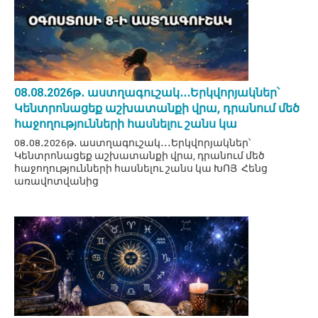
08․08․2026թ․ աստղագուշակ․․․Երկվորյակներ՝
Կենտրոնացեք աշխատանքի վրա, դրանում մեծ
հաջողությունների հասնելու շանս կա
08․08․2026թ․ աստղագուշակ․․․Երկվորյակներ՝
Կենտրոնացեք աշխատանքի վրա, դրանում մեծ
հաջողությունների հասնելու շանս կա ԽՈՅ Հենց
առավոտվանից