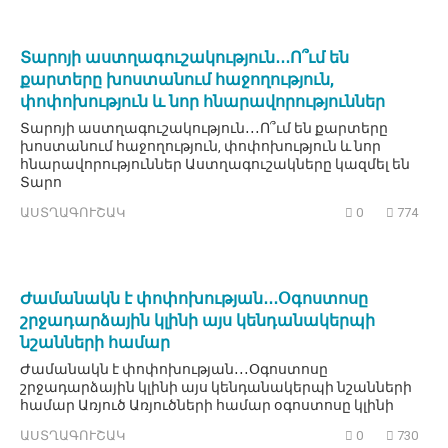
Տարոյի աստղագուշակություն․․․Ո՞ւմ են
քարտերը խոստանում հաջողություն,
փոփոխություն և նոր հնարավորություններ
Տարոյի աստղագուշակություն․․․Ո՞ւմ են քարտերը
խոստանում հաջողություն, փոփոխություն և նոր
հնարավորություններ Աստղագուշակները կազմել են
Տարո
ԱՍՏՂԱԳՈՒՇԱԿ
0
774
Ժամանակն է փոփոխության․․․Օգոստոսը
շրջադարձային կլինի այս կենդանակերպի
նշանների համար
Ժամանակն է փոփոխության․․․Օգոստոսը
շրջադարձային կլինի այս կենդանակերպի նշանների
համար Առյուծ Առյուծների համար օգոստոսը կլինի
ԱՍՏՂԱԳՈՒՇԱԿ
0
730