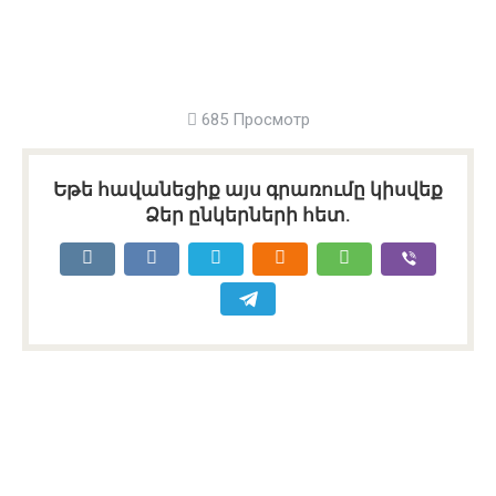
685 Просмотр
Եթե հավանեցիք այս գրառումը կիսվեք
Ձեր ընկերների հետ.