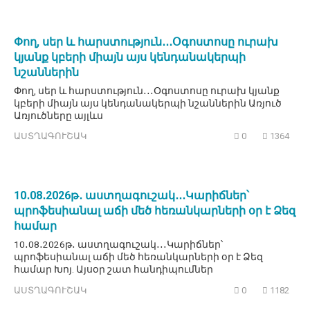
Փող, սեր և հարստություն․․․Օգոստոսը ուրախ
կյանք կբերի միայն այս կենդանակերպի
նշաններին
Փող, սեր և հարստություն․․․Օգոստոսը ուրախ կյանք
կբերի միայն այս կենդանակերպի նշաններին Առյուծ
Առյուծները այլևս
ԱՍՏՂԱԳՈՒՇԱԿ
0
1364
10․08․2026թ․ աստղագուշակ․․․Կարիճներ՝
պրոֆեսիանալ աճի մեծ հեռանկարների օր է Ձեզ
համար
10․08․2026թ․ աստղագուշակ․․․Կարիճներ՝
պրոֆեսիանալ աճի մեծ հեռանկարների օր է Ձեզ
համար Խոյ. Այսօր շատ հանդիպումներ
ԱՍՏՂԱԳՈՒՇԱԿ
0
1182