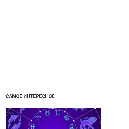
САМОЕ ИНТЕРЕСНОЕ