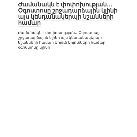
Ժամանակն է փոփոխության․․․
Օգոստոսը շրջադարձային կլինի
այս կենդանակերպի նշանների
համար
Ժամանակն է փոփոխության․․․Օգոստոսը
շրջադարձային կլինի այս կենդանակերպի
նշանների համար Առյուծ Առյուծների համար
օգոստոսը կլինի