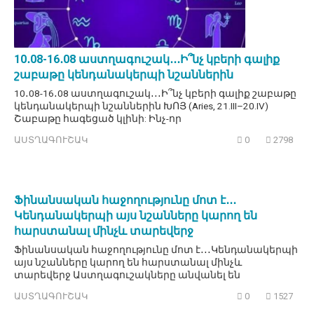
10․08-16․08 աստղագուշակ․․․Ի՞նչ կբերի գալիք
շաբաթը կենդանակերպի նշաններին
10․08-16․08 աստղագուշակ․․․Ի՞նչ կբերի գալիք շաբաթը
կենդանակերպի նշաններին ԽՈՅ (Aries, 21.III–20.IV)
Շաբաթը հագեցած կլինի: Ինչ-որ
ԱՍՏՂԱԳՈՒՇԱԿ
0
2798
Ֆինանսական հաջողությունը մոտ է․․․
Կենդանակերպի այս նշանները կարող են
հարստանալ մինչև տարեվերջ
Ֆինանսական հաջողությունը մոտ է․․․Կենդանակերպի
այս նշանները կարող են հարստանալ մինչև
տարեվերջ Աստղագուշակները անվանել են
ԱՍՏՂԱԳՈՒՇԱԿ
0
1527