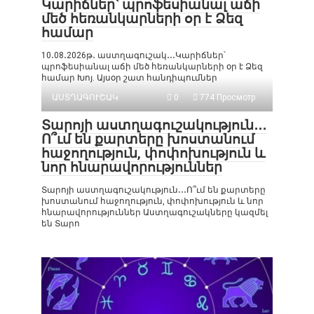
Կարիճներ՝ պրոֆեսիանալ աճի
մեծ հեռանկարների օր է Ձեզ
համար
10․08․2026թ․ աստղագուշակ․․․Կարիճներ՝
պրոֆեսիանալ աճի մեծ հեռանկարների օր է Ձեզ
համար Խոյ. Այսօր շատ հանդիպումներ
ԱՍՏՂԱԳՈՒՇԱԿ
0
774 Просмотр
Տարոյի աստղագուշակություն․․․
Ո՞ւմ են քարտերը խոստանում
հաջողություն, փոփոխություն և
նոր հնարավորություններ
Տարոյի աստղագուշակություն․․․Ո՞ւմ են քարտերը
խոստանում հաջողություն, փոփոխություն և նոր
հնարավորություններ Աստղագուշակները կազմել
են Տարո