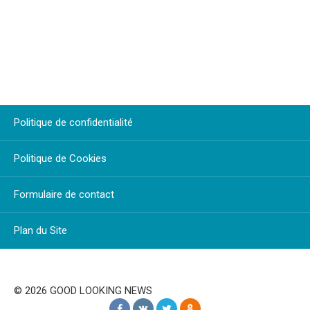
Politique de confidentialité
Politique de Cookies
Formulaire de contact
Plan du Site
© 2026 GOOD LOOKING NEWS