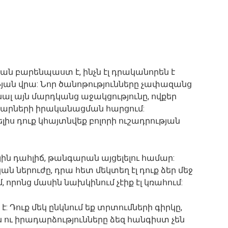
ն բարենպաստ է, ինչն էլ դրականորեն է
ան վրա: Նոր ծանոթությունները չափազանց
ալ այն մարդկանց աջակցությունը, ովքեր
փարների իրականացման հարցում:
լիս դուք կհայտնվեք բոլորի ուշադրության
ին դահլիճ, թանգարան այցելելու համար:
 ներուժը, դրա հետ մեկտեղ էլ դուք ձեր մեջ
որոնց մասին նախկինում չէիք էլ կռահում:
 Դուք մեկ ընկնում եք տրտումների գիրկը,
 ու իրադարձությունները ձեզ հանգիստ չեն