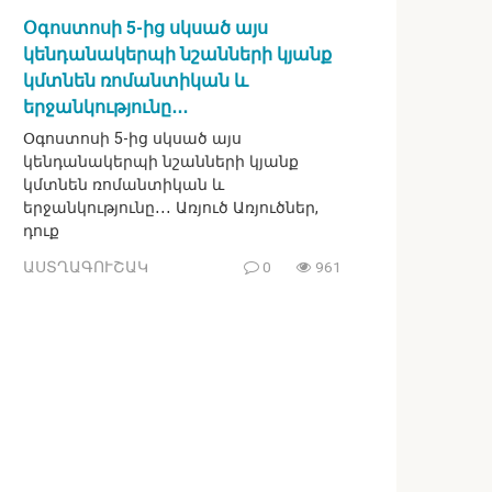
Օգոստոսի 5-ից սկսած այս
կենդանակերպի նշանների կյանք
կմտնեն ռոմանտիկան և
երջանկությունը․․․
Օգոստոսի 5-ից սկսած այս
կենդանակերպի նշանների կյանք
կմտնեն ռոմանտիկան և
երջանկությունը․․․ Առյուծ Առյուծներ,
դուք
ԱՍՏՂԱԳՈՒՇԱԿ
0
961