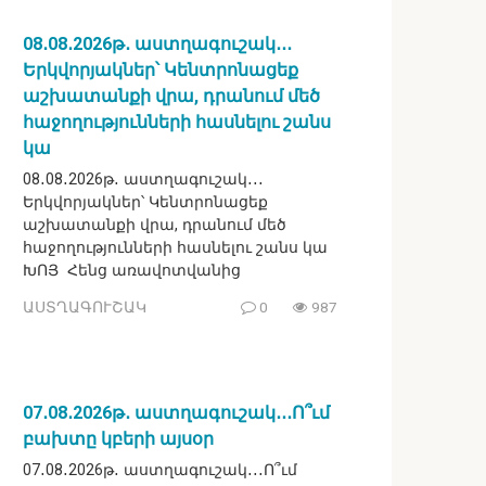
08․08․2026թ․ աստղագուշակ․․․
Երկվորյակներ՝ Կենտրոնացեք
աշխատանքի վրա, դրանում մեծ
հաջողությունների հասնելու շանս
կա
08․08․2026թ․ աստղագուշակ․․․
Երկվորյակներ՝ Կենտրոնացեք
աշխատանքի վրա, դրանում մեծ
հաջողությունների հասնելու շանս կա
ԽՈՅ Հենց առավոտվանից
ԱՍՏՂԱԳՈՒՇԱԿ
0
987
07․08․2026թ․ աստղագուշակ․․․Ո՞ւմ
բախտը կբերի այսօր
07․08․2026թ․ աստղագուշակ․․․Ո՞ւմ