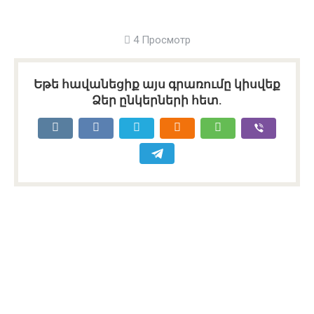
4 Просмотр
Եթե հավանեցիք այս գրառումը կիսվեք
Ձեր ընկերների հետ.