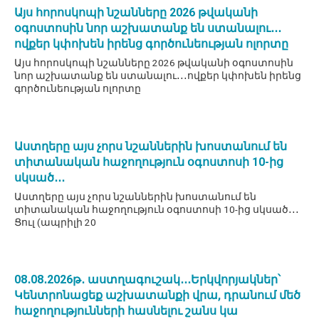
Այս հորոսկոպի նշանները 2026 թվականի
օգոստոսին նոր աշխատանք են ստանալու․․․
ովքեր կփոխեն իրենց գործունեության ոլորտը
Այս հորոսկոպի նշանները 2026 թվականի օգոստոսին
նոր աշխատանք են ստանալու․․․ովքեր կփոխեն իրենց
գործունեության ոլորտը
Աստղերը այս չորս նշաններին խոստանում են
տիտանական հաջողություն օգոստոսի 10-ից
սկսած․․․
Աստղերը այս չորս նշաններին խոստանում են
տիտանական հաջողություն օգոստոսի 10-ից սկսած․․․
Ցուլ (ապրիլի 20
08․08․2026թ․ աստղագուշակ․․․Երկվորյակներ՝
Կենտրոնացեք աշխատանքի վրա, դրանում մեծ
հաջողությունների հասնելու շանս կա