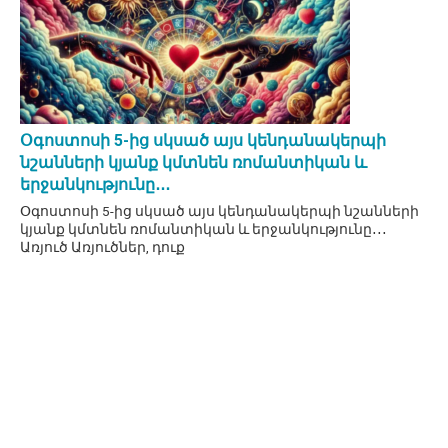
Օգոստոսի 5-ից սկսած այս կենդանակերպի
նշանների կյանք կմտնեն ռոմանտիկան և
երջանկությունը․․․
Օգոստոսի 5-ից սկսած այս կենդանակերպի նշանների
կյանք կմտնեն ռոմանտիկան և երջանկությունը․․․
Առյուծ Առյուծներ, դուք