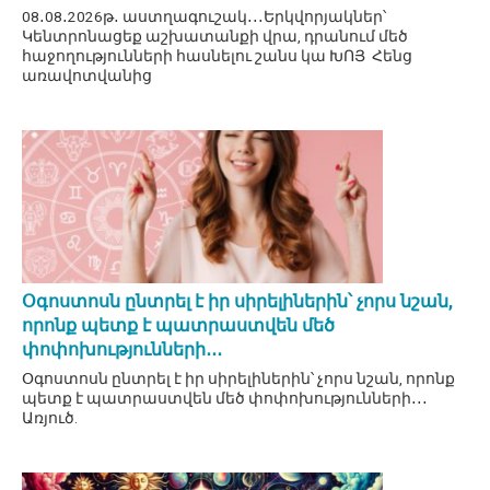
08․08․2026թ․ աստղագուշակ․․․Երկվորյակներ՝
Կենտրոնացեք աշխատանքի վրա, դրանում մեծ
հաջողությունների հասնելու շանս կա ԽՈՅ Հենց
առավոտվանից
Օգոստոսն ընտրել է իր սիրելիներին՝ չորս նշան,
որոնք պետք է պատրաստվեն մեծ
փոփոխությունների․․․
Օգոստոսն ընտրել է իր սիրելիներին՝ չորս նշան, որոնք
պետք է պատրաստվեն մեծ փոփոխությունների․․․
Առյուծ.