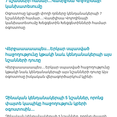
7 նշանների համար․․․Վասիլիսա Վոլոդինայի
կանխատեսումը
Օգոստոսը կբացի փողի դռները կենդանակերպի 7
նշանների համար․․․Վասիլիսա Վոլոդինայի
կանխատեսումը Խեցգետին Խեցգետինների համար
օգոստոսը
Վերջաաաաապես․․․Երկար սպասված
հաջողությունը կթակի նաև կենդանակերպի այս
նշանների դուռը
Վերջաաաաապես․․․Երկար սպասված հաջողությունը
կթակի նաև կենդանակերպի այս նշանների դուռը Այս
օգոստոսը իսկական վերագործարկում կլինի։
Չինական կենդանակերպի 5 նշաններ, որոնց
փայտե կապիկը հաջողություն կբերի
օգոստոսին․․․
Չինական կենդանակերպի 5 նշաններ, որոնց փայտե