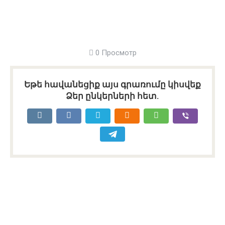
0 Просмотр
Եթե հավանեցիք այս գրառումը կիսվեք
Ձեր ընկերների հետ.