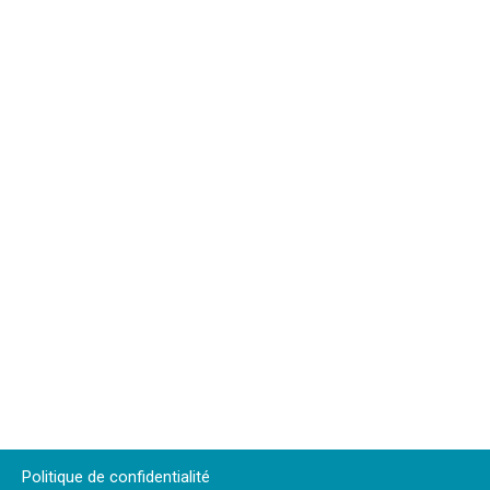
Politique de confidentialité