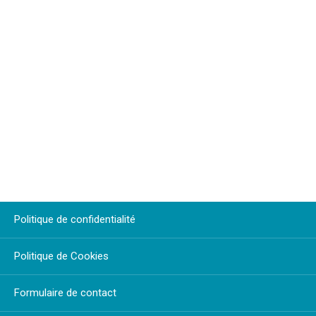
Politique de confidentialité
Politique de Cookies
Formulaire de contact