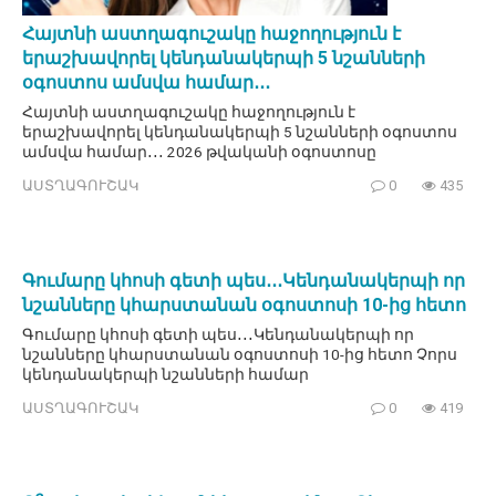
Հայտնի աստղագուշակը հաջողություն է
երաշխավորել կենդանակերպի 5 նշանների
օգոստոս ամսվա համար․․․
Հայտնի աստղագուշակը հաջողություն է
երաշխավորել կենդանակերպի 5 նշանների օգոստոս
ամսվա համար․․․ 2026 թվականի օգոստոսը
ԱՍՏՂԱԳՈՒՇԱԿ
0
435
Գումարը կհոսի գետի պես․․․Կենդանակերպի որ
նշանները կհարստանան օգոստոսի 10-ից հետո
Գումարը կհոսի գետի պես․․․Կենդանակերպի որ
նշանները կհարստանան օգոստոսի 10-ից հետո Չորս
կենդանակերպի նշանների համար
ԱՍՏՂԱԳՈՒՇԱԿ
0
419