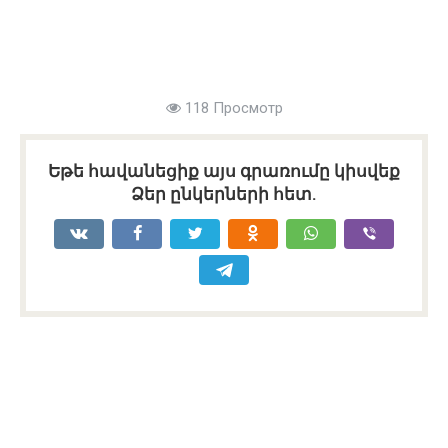
118 Просмотр
Եթե հավանեցիք այս գրառումը կիսվեք
Ձեր ընկերների հետ.