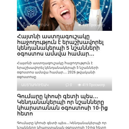
ԱՍՏՂԱԳՈՒՇԱԿ
0
435 Просмотр
Հայտնի աստղագուշակը
հաջողություն է երաշխավորել
կենդանակերպի 5 նշանների
օգոստոս ամսվա համար․․․
Հայտնի աստղագուշակը հաջողություն է
երաշխավորել կենդանակերպի 5 նշանների
օգոստոս ամսվա համար․․․ 2026 թվականի
օգոստոսը
ԱՍՏՂԱԳՈՒՇԱԿ
0
419 Просмотр
Գումարը կհոսի գետի պես․․․
Կենդանակերպի որ նշանները
կհարստանան օգոստոսի 10-ից
հետո
Գումարը կհոսի գետի պես․․․Կենդանակերպի որ
նշանները կհարստանան օգոստոսի 10-ից հետո