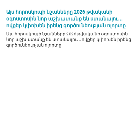
Այս հորոսկոպի նշանները 2026 թվականի
օգոստոսին նոր աշխատանք են ստանալու․․․
ովքեր կփոխեն իրենց գործունեության ոլորտը
Այս հորոսկոպի նշանները 2026 թվականի օգոստոսին
նոր աշխատանք են ստանալու․․․ովքեր կփոխեն իրենց
գործունեության ոլորտը