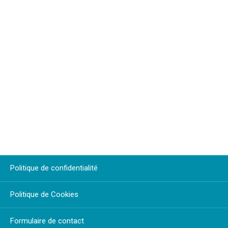
Politique de confidentialité
Politique de Cookies
Formulaire de contact