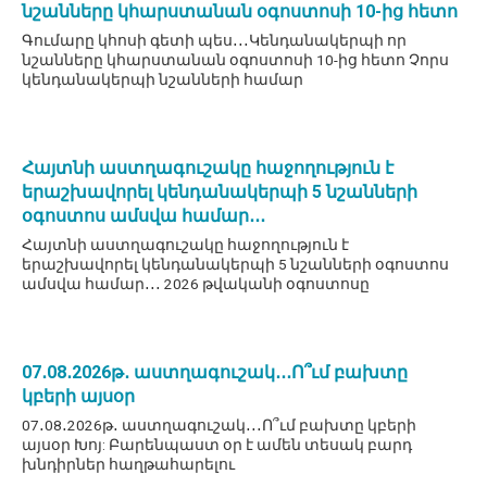
նշանները կհարստանան օգոստոսի 10-ից հետո
Գումարը կհոսի գետի պես․․․Կենդանակերպի որ
նշանները կհարստանան օգոստոսի 10-ից հետո Չորս
կենդանակերպի նշանների համար
Հայտնի աստղագուշակը հաջողություն է
երաշխավորել կենդանակերպի 5 նշանների
օգոստոս ամսվա համար․․․
Հայտնի աստղագուշակը հաջողություն է
երաշխավորել կենդանակերպի 5 նշանների օգոստոս
ամսվա համար․․․ 2026 թվականի օգոստոսը
07․08․2026թ․ աստղագուշակ․․․Ո՞ւմ բախտը
կբերի այսօր
07․08․2026թ․ աստղագուշակ․․․Ո՞ւմ բախտը կբերի
այսօր Խոյ: Բարենպաստ օր է ամեն տեսակ բարդ
խնդիրներ հաղթահարելու