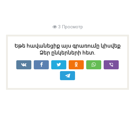
3 Просмотр
Եթե հավանեցիք այս գրառումը կիսվեք
Ձեր ընկերների հետ.