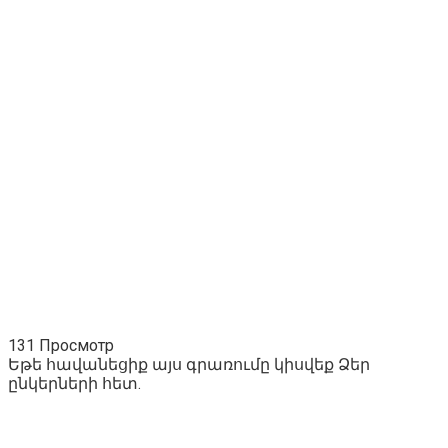
131 Просмотр
Եթե հավանեցիք այս գրառումը կիսվեք Ձեր
ընկերների հետ.