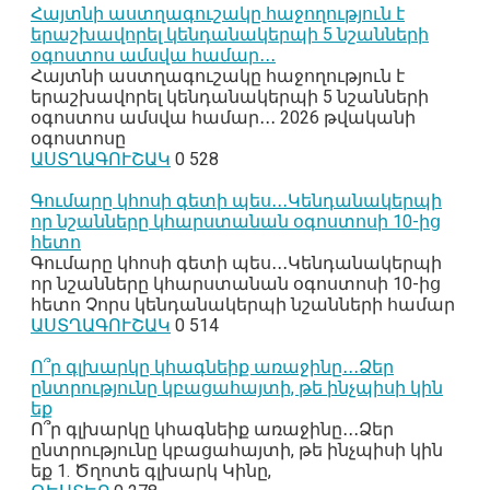
Հայտնի աստղագուշակը հաջողություն է
երաշխավորել կենդանակերպի 5 նշանների
օգոստոս ամսվա համար․․․
Հայտնի աստղագուշակը հաջողություն է
երաշխավորել կենդանակերպի 5 նշանների
օգոստոս ամսվա համար․․․ 2026 թվականի
օգոստոսը
ԱՍՏՂԱԳՈՒՇԱԿ
0
528
Գումարը կհոսի գետի պես․․․Կենդանակերպի
որ նշանները կհարստանան օգոստոսի 10-ից
հետո
Գումարը կհոսի գետի պես․․․Կենդանակերպի
որ նշանները կհարստանան օգոստոսի 10-ից
հետո Չորս կենդանակերպի նշանների համար
ԱՍՏՂԱԳՈՒՇԱԿ
0
514
Ո՞ր գլխարկը կհագնեիք առաջինը․․․Ձեր
ընտրությունը կբացահայտի, թե ինչպիսի կին
եք
Ո՞ր գլխարկը կհագնեիք առաջինը․․․Ձեր
ընտրությունը կբացահայտի, թե ինչպիսի կին
եք 1. Ծղոտե գլխարկ Կինը,