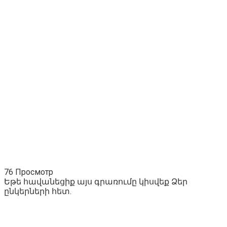
76 Просмотр
Եթե հավանեցիք այս գրառումը կիսվեք Ձեր
ընկերների հետ.