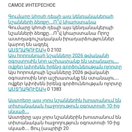
САМОЕ ИНТЕРЕСНОЕ
Գումարը կհոսի դեպի այս կենդանակերպի
նշանների ձեռքը․․․Ո՞վ կհարստանա
Գումարը կհոսի դեպի այս կենդանակերպի
նշանների ձեռքը․․․Ո՞վ կհարստանա Որոշ
աստղագուշակական իրադարձություններ
կարող են ազդել
ԱՍՏՂԱԳՈՒՇԱԿ
0
2102
Այս հորոսկոպի նշանները 2026 թվականի
օգոստոսին նոր աշխատանք են ստանալու․․․
ովքեր կփոխեն իրենց գործունեության ոլորտը
Այս հորոսկոպի նշանները 2026 թվականի
օգոստոսին նոր աշխատանք են ստանալու․․․
ովքեր կփոխեն իրենց գործունեության ոլորտը
ԱՍՏՂԱԳՈՒՇԱԿ
0
1383
Աստղերը այս չորս նշաններին խոստանում են
տիտանական հաջողություն օգոստոսի 10-ից
սկսած․․․
Աստղերը այս չորս նշաններին խոստանում են
տիտանական հաջողություն օգոստոսի 10-ից
սկսած․․․ Ցուլ (ապրիլի 20