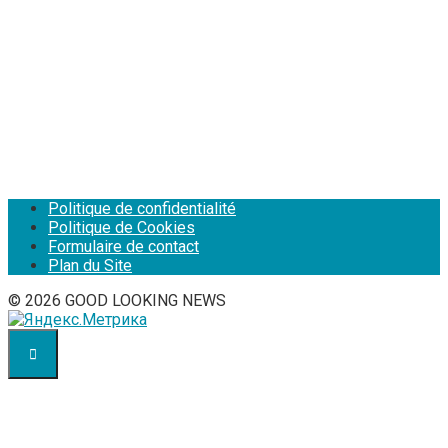
Politique de confidentialité
Politique de Cookies
Formulaire de contact
Plan du Site
© 2026 GOOD LOOKING NEWS