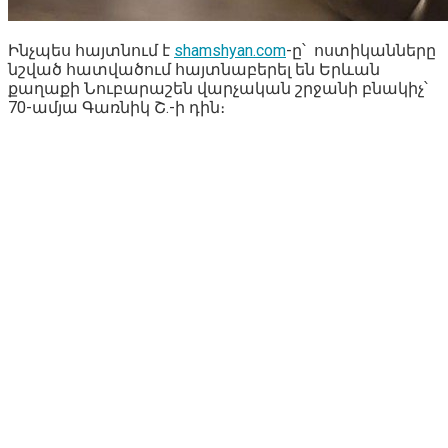
Ինչպես հայտնում է
shamshyan.com
-ը՝ ոստիկանները
նշված հատվածում հայտնաբերել են Երևան
քաղաքի Նուբարաշեն վարչական շրջանի բնակիչ՝
70-ամյա Գառնիկ Շ.-ի դին։