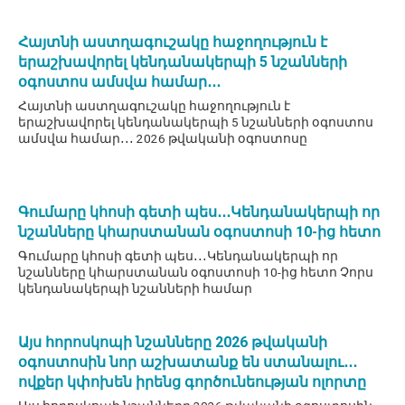
Հայտնի աստղագուշակը հաջողություն է
երաշխավորել կենդանակերպի 5 նշանների
օգոստոս ամսվա համար․․․
Հայտնի աստղագուշակը հաջողություն է
երաշխավորել կենդանակերպի 5 նշանների օգոստոս
ամսվա համար․․․ 2026 թվականի օգոստոսը
Գումարը կհոսի գետի պես․․․Կենդանակերպի որ
նշանները կհարստանան օգոստոսի 10-ից հետո
Գումարը կհոսի գետի պես․․․Կենդանակերպի որ
նշանները կհարստանան օգոստոսի 10-ից հետո Չորս
կենդանակերպի նշանների համար
Այս հորոսկոպի նշանները 2026 թվականի
օգոստոսին նոր աշխատանք են ստանալու․․․
ովքեր կփոխեն իրենց գործունեության ոլորտը