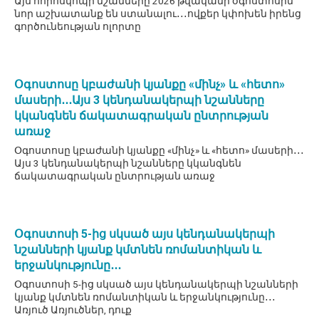
Այս հորոսկոպի նշանները 2026 թվականի օգոստոսին
նոր աշխատանք են ստանալու․․․ովքեր կփոխեն իրենց
գործունեության ոլորտը
Օգոստոսը կբաժանի կյանքը «մինչ» և «հետո»
մասերի․․․Այս 3 կենդանակերպի նշանները
կկանգնեն ճակատագրական ընտրության
առաջ
Օգոստոսը կբաժանի կյանքը «մինչ» և «հետո» մասերի․․․
Այս 3 կենդանակերպի նշանները կկանգնեն
ճակատագրական ընտրության առաջ
Օգոստոսի 5-ից սկսած այս կենդանակերպի
նշանների կյանք կմտնեն ռոմանտիկան և
երջանկությունը․․․
Օգոստոսի 5-ից սկսած այս կենդանակերպի նշանների
կյանք կմտնեն ռոմանտիկան և երջանկությունը․․․
Առյուծ Առյուծներ, դուք