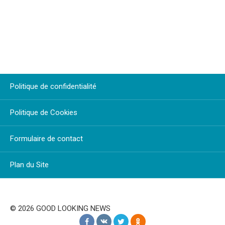
Politique de confidentialité
Politique de Cookies
Formulaire de contact
Plan du Site
© 2026 GOOD LOOKING NEWS