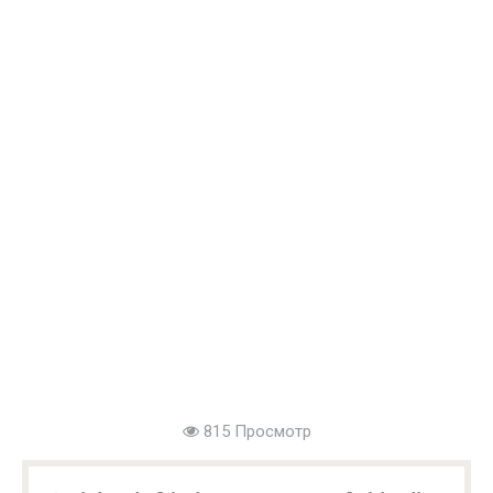
815 Просмотр