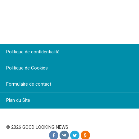
Politique de confidentialité
Politique de Cookies
Formulaire de contact
Plan du Site
© 2026 GOOD LOOKING NEWS