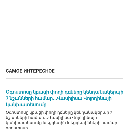
САМОЕ ИНТЕРЕСНОЕ
Օգոստոսը կբացի փողի դռները կենդանակերպի
7 նշանների համար․․․Վասիլիսա Վոլոդինայի
կանխատեսումը
Օգոստոսը կբացի փողի դռները կենդանակերպի 7
նշանների համար․․․Վասիլիսա Վոլոդինայի
կանխատեսումը Խեցգետին Խեցգետինների համար
օգոստոսը