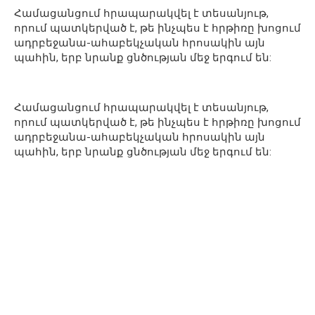
Համացանցում հրապարակվել է տեսանյութ,
որում պատկերված է, թե ինչպես է հրթիռը խոցում
ադրբեջանա-ահաբեկչական հրոսակին այն
պահին, երբ նրանք ցնծության մեջ երգում են:
Համացանցում հրապարակվել է տեսանյութ,
որում պատկերված է, թե ինչպես է հրթիռը խոցում
ադրբեջանա-ահաբեկչական հրոսակին այն
պահին, երբ նրանք ցնծության մեջ երգում են: