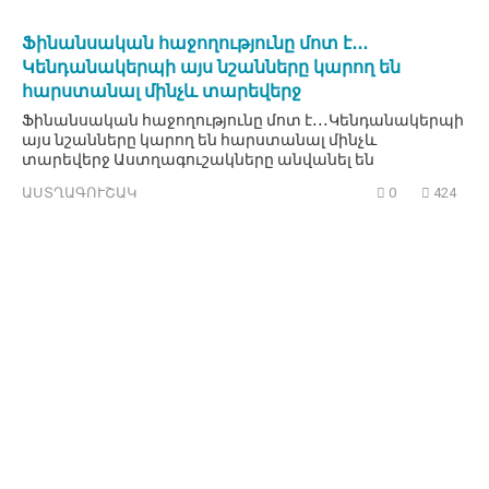
Ֆինանսական հաջողությունը մոտ է․․․
Կենդանակերպի այս նշանները կարող են
հարստանալ մինչև տարեվերջ
Ֆինանսական հաջողությունը մոտ է․․․Կենդանակերպի
այս նշանները կարող են հարստանալ մինչև
տարեվերջ Աստղագուշակները անվանել են
ԱՍՏՂԱԳՈՒՇԱԿ
0
424