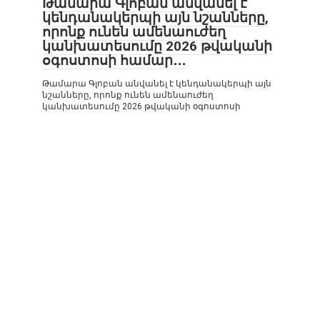
Թամարա Գլոբան անվանել է
կենդանակերպի այն նշանները,
որոնք ունեն ամենաուժեղ
կանխատեսումը 2026 թվականի
օգոստոսի համար․․․
Թամարա Գլոբան անվանել է կենդանակերպի այն
նշանները, որոնք ունեն ամենաուժեղ
կանխատեսումը 2026 թվականի օգոստոսի