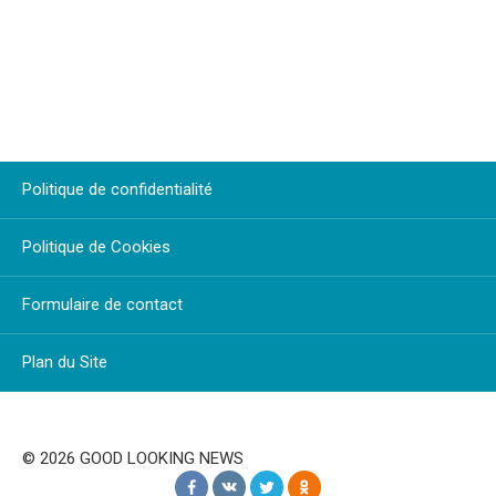
Politique de confidentialité
Politique de Cookies
Formulaire de contact
Plan du Site
© 2026 GOOD LOOKING NEWS