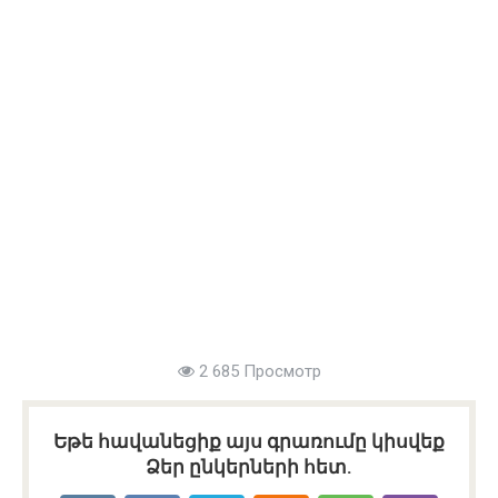
2 685 Просмотр
Եթե հավանեցիք այս գրառումը կիսվեք
Ձեր ընկերների հետ.