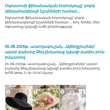
Օգոստոսի ֆինանսական հորոսկոպը՝ բոլոր
կենդանակերպի նշանների համար․․․
Օգոստոսի ֆինանսական հորոսկոպը՝ բոլոր
կենդանակերպի նշանների համար․․․ Խոյ. Խոյեր, ձեր
օգոստոսը կսկսվի ուժի փորձությամբ:
05․08․2026թ․ աստղագուշակ․․․Այծեղջյուրներ՝
այսօր բախտը Ձեզ ընդառաջ կվազի բառիս բուն
իմաստով
05․08․2026թ․ աստղագուշակ․․․Այծեղջյուրներ՝ այսօր
բախտը Ձեզ ընդառաջ կվազի բառիս բուն իմաստով
ԽՈՅ (Aries, 21.III–20.IV) Այսօր