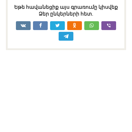
Եթե հավանեցիք այս գրառումը կիսվեք
Ձեր ընկերների հետ.