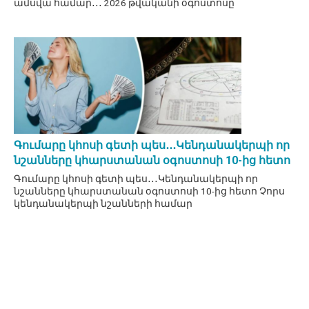
ամսվա համար․․․ 2026 թվականի օգոստոսը
Գումարը կհոսի գետի պես․․․Կենդանակերպի որ
նշանները կհարստանան օգոստոսի 10-ից հետո
Գումարը կհոսի գետի պես․․․Կենդանակերպի որ
նշանները կհարստանան օգոստոսի 10-ից հետո Չորս
կենդանակերպի նշանների համար