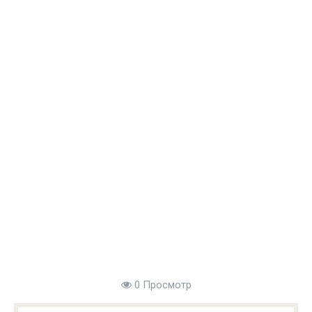
0 Просмотр