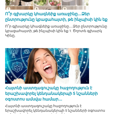
Ո՞ր գլխարկը կհագնեիք առաջինը․․․Ձեր
ընտրությունը կբացահայտի, թե ինչպիսի կին եք
Ո՞ր գլխարկը կհագնեիք առաջինը․․․Ձեր ընտրությունը
կբացահայտի, թե ինչպիսի կին եք 1. Ծղոտե գլխարկ
Կինը,
Հայտնի աստղագուշակը հաջողություն է
երաշխավորել կենդանակերպի 5 նշանների
օգոստոս ամսվա համար․․․
Հայտնի աստղագուշակը հաջողություն է
երաշխավորել կենդանակերպի 5 նշանների օգոստոս