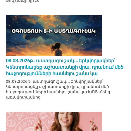
Ցուլ (ապրիլի 20
08․08․2026թ․ աստղագուշակ․․․Երկվորյակներ՝
Կենտրոնացեք աշխատանքի վրա, դրանում մեծ
հաջողությունների հասնելու շանս կա
08․08․2026թ․ աստղագուշակ․․․Երկվորյակներ՝
Կենտրոնացեք աշխատանքի վրա, դրանում մեծ
հաջողությունների հասնելու շանս կա ԽՈՅ Հենց
առավոտվանից