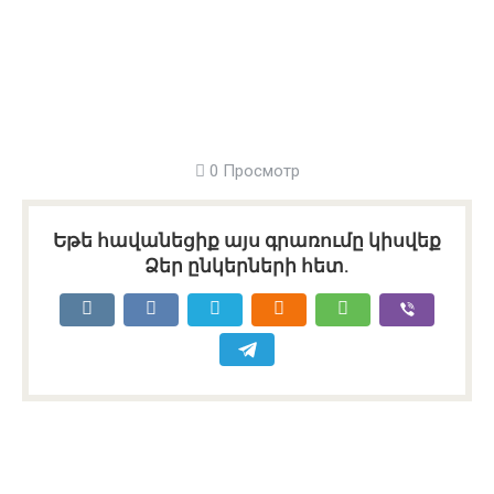
0 Просмотр
Եթե հավանեցիք այս գրառումը կիսվեք
Ձեր ընկերների հետ.