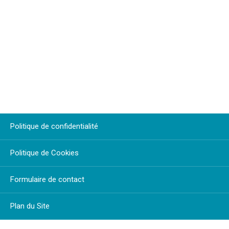
Politique de confidentialité
Politique de Cookies
Formulaire de contact
Plan du Site