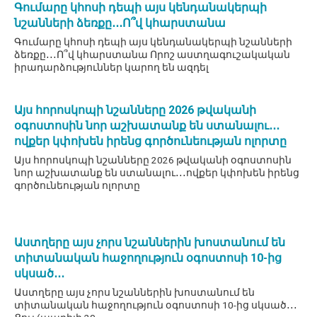
Գումարը կհոսի դեպի այս կենդանակերպի
նշանների ձեռքը․․․Ո՞վ կհարստանա
Գումարը կհոսի դեպի այս կենդանակերպի նշանների
ձեռքը․․․Ո՞վ կհարստանա Որոշ աստղագուշակական
իրադարձություններ կարող են ազդել
Այս հորոսկոպի նշանները 2026 թվականի
օգոստոսին նոր աշխատանք են ստանալու․․․
ովքեր կփոխեն իրենց գործունեության ոլորտը
Այս հորոսկոպի նշանները 2026 թվականի օգոստոսին
նոր աշխատանք են ստանալու․․․ովքեր կփոխեն իրենց
գործունեության ոլորտը
Աստղերը այս չորս նշաններին խոստանում են
տիտանական հաջողություն օգոստոսի 10-ից
սկսած․․․
Աստղերը այս չորս նշաններին խոստանում են
տիտանական հաջողություն օգոստոսի 10-ից սկսած․․․