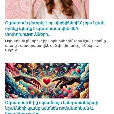
Օգոստոսն ընտրել է իր սիրելիներին՝ չորս նշան,
որոնք պետք է պատրաստվեն մեծ
փոփոխությունների․․․
Օգոստոսն ընտրել է իր սիրելիներին՝ չորս նշան, որոնք
պետք է պատրաստվեն մեծ փոփոխությունների․․․
Առյուծ.
Օգոստոսի 5-ից սկսած այս կենդանակերպի
նշանների կյանք կմտնեն ռոմանտիկան և
երջանկությունը․․․