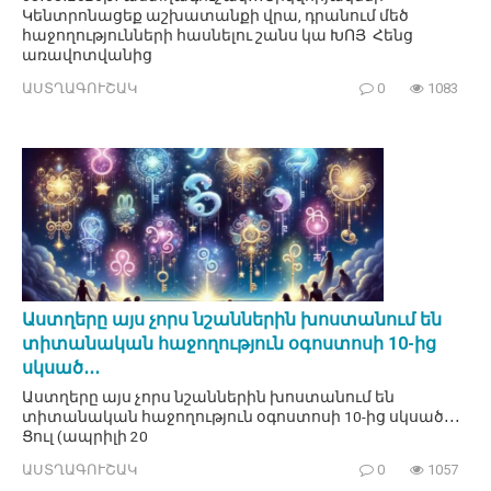
Կենտրոնացեք աշխատանքի վրա, դրանում մեծ
հաջողությունների հասնելու շանս կա ԽՈՅ Հենց
առավոտվանից
ԱՍՏՂԱԳՈՒՇԱԿ
0
1083
Աստղերը այս չորս նշաններին խոստանում են
տիտանական հաջողություն օգոստոսի 10-ից
սկսած․․․
Աստղերը այս չորս նշաններին խոստանում են
տիտանական հաջողություն օգոստոսի 10-ից սկսած․․․
Ցուլ (ապրիլի 20
ԱՍՏՂԱԳՈՒՇԱԿ
0
1057