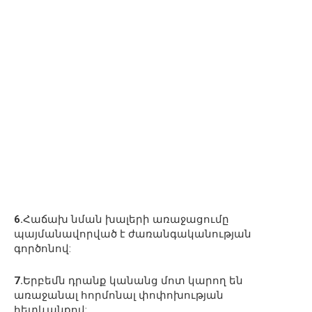
6.
Հաճախ նման խալերի առաջացումը
պայմանավորված է ժառանգականության
գործոնով:
7.
Երբեմն դրանք կանանց մոտ կարող են
առաջանալ հորմոնալ փոփոխության
հետևանքով: