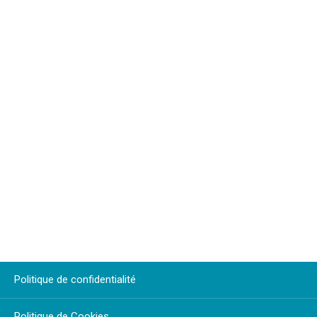
Politique de confidentialité
Politique de Cookies