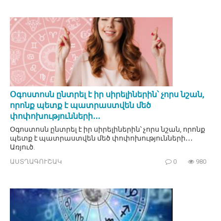
Օգոստոսն ընտրել է իր սիրելիներին՝ չորս նշան,
որոնք պետք է պատրաստվեն մեծ
փոփոխությունների․․․
Օգոստոսն ընտրել է իր սիրելիներին՝ չորս նշան, որոնք
պետք է պատրաստվեն մեծ փոփոխությունների․․․
Առյուծ.
ԱՍՏՂԱԳՈՒՇԱԿ
0
980