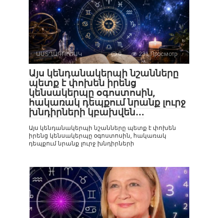
ԱՍՏՂԱԳՈՒՇԱԿ
0
231 Просмотр
Այս կենդանակերպի նշանները
պետք է փոխեն իրենց
կենսակերպը օգոստոսին,
հակառակ դեպքում նրանք լուրջ
խնդիրների կբախվեն․․․
Այս կենդանակերպի նշանները պետք է փոխեն
իրենց կենսակերպը օգոստոսին, հակառակ
դեպքում նրանք լուրջ խնդիրների