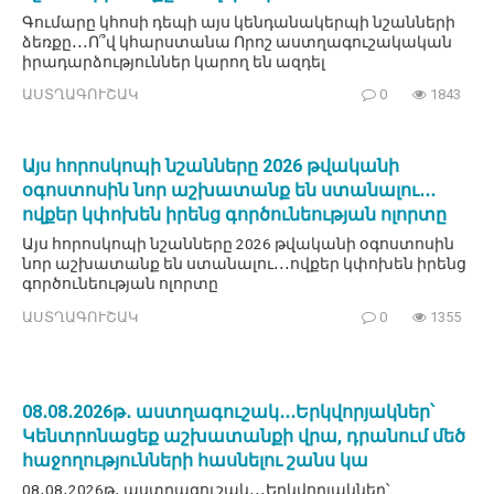
Գումարը կհոսի դեպի այս կենդանակերպի նշանների
ձեռքը․․․Ո՞վ կհարստանա Որոշ աստղագուշակական
իրադարձություններ կարող են ազդել
ԱՍՏՂԱԳՈՒՇԱԿ
0
1843
Այս հորոսկոպի նշանները 2026 թվականի
օգոստոսին նոր աշխատանք են ստանալու․․․
ովքեր կփոխեն իրենց գործունեության ոլորտը
Այս հորոսկոպի նշանները 2026 թվականի օգոստոսին
նոր աշխատանք են ստանալու․․․ովքեր կփոխեն իրենց
գործունեության ոլորտը
ԱՍՏՂԱԳՈՒՇԱԿ
0
1355
08․08․2026թ․ աստղագուշակ․․․Երկվորյակներ՝
Կենտրոնացեք աշխատանքի վրա, դրանում մեծ
հաջողությունների հասնելու շանս կա
08․08․2026թ․ աստղագուշակ․․․Երկվորյակներ՝