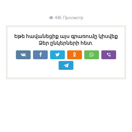
446 Просмотр
Եթե հավանեցիք այս գրառումը կիսվեք
Ձեր ընկերների հետ.