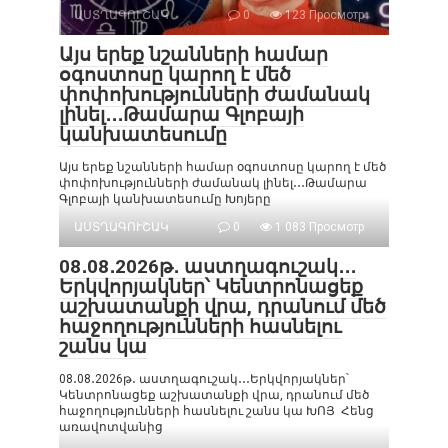
ԱՍՏՂԱԳՈՒՇԱԿ
0
123 Просмотр
Այս երեք նշանների համար
օգոստոսը կարող է մեծ
փոփոխությունների ժամանակ
լինել․․․Թամարա Գլոբայի
կանխատեսումը
Այս երեք նշանների համար օգոստոսը կարող է մեծ
փոփոխությունների ժամանակ լինել․․․Թամարա
Գլոբայի կանխատեսումը Խոյերը
ԱՍՏՂԱԳՈՒՇԱԿ
0
1 083 Просмотр
08․08․2026թ․ աստղագուշակ․․․
Երկվորյակներ՝ Կենտրոնացեք
աշխատանքի վրա, դրանում մեծ
հաջողությունների հասնելու
շանս կա
08․08․2026թ․ աստղագուշակ․․․Երկվորյակներ՝
Կենտրոնացեք աշխատանքի վրա, դրանում մեծ
հաջողությունների հասնելու շանս կա ԽՈՅ Հենց
առավոտվանից