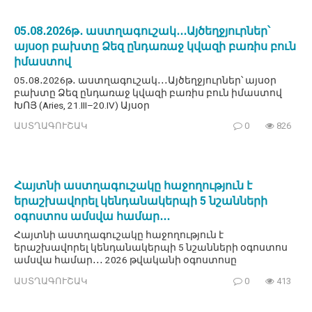
05․08․2026թ․ աստղագուշակ․․․Այծեղջյուրներ՝
այսօր բախտը Ձեզ ընդառաջ կվազի բառիս բուն
իմաստով
05․08․2026թ․ աստղագուշակ․․․Այծեղջյուրներ՝ այսօր
բախտը Ձեզ ընդառաջ կվազի բառիս բուն իմաստով
ԽՈՅ (Aries, 21.III–20.IV) Այսօր
ԱՍՏՂԱԳՈՒՇԱԿ
0
826
Հայտնի աստղագուշակը հաջողություն է
երաշխավորել կենդանակերպի 5 նշանների
օգոստոս ամսվա համար․․․
Հայտնի աստղագուշակը հաջողություն է
երաշխավորել կենդանակերպի 5 նշանների օգոստոս
ամսվա համար․․․ 2026 թվականի օգոստոսը
ԱՍՏՂԱԳՈՒՇԱԿ
0
413