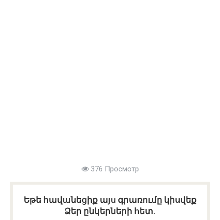
376 Просмотр
Եթե հավանեցիք այս գրառումը կիսվեք
Ձեր ընկերների հետ.