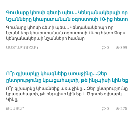
Գումարը կհոսի գետի պես․․․Կենդանակերպի որ
նշանները կհարստանան օգոստոսի 10-ից հետո
Գումարը կհոսի գետի պես․․․Կենդանակերպի որ
նշանները կհարստանան օգոստոսի 10-ից հետո Չորս
կենդանակերպի նշանների համար
ԱՍՏՂԱԳՈՒՇԱԿ
0
399
Ո՞ր գլխարկը կհագնեիք առաջինը․․․Ձեր
ընտրությունը կբացահայտի, թե ինչպիսի կին եք
Ո՞ր գլխարկը կհագնեիք առաջինը․․․Ձեր ընտրությունը
կբացահայտի, թե ինչպիսի կին եք 1. Ծղոտե գլխարկ
Կինը,
ԹԵՍՏԵՐ
0
275