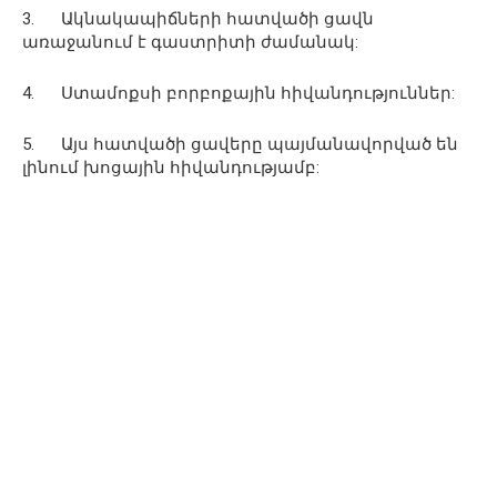
3. Ակնակապիճների հատվածի ցավն
առաջանում է գաստրիտի ժամանակ:
4. Ստամոքսի բորբոքային հիվանդություններ:
5. Այս հատվածի ցավերը պայմանավորված են
լինում խոցային հիվանդությամբ: