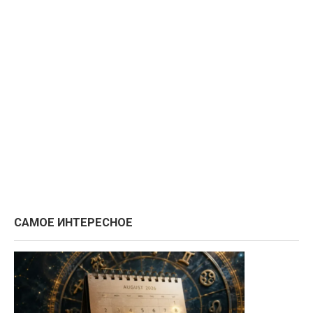
САМОЕ ИНТЕРЕСНОЕ