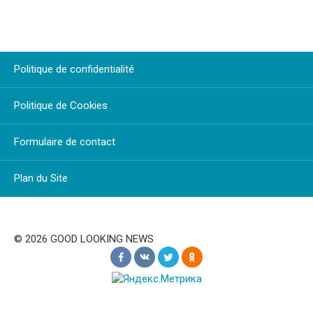
Politique de confidentialité
Politique de Cookies
Formulaire de contact
Plan du Site
© 2026 GOOD LOOKING NEWS