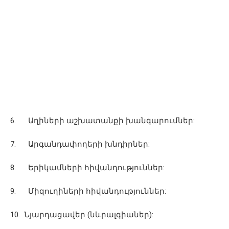
6. Աղիների աշխատանքի խանգարումներ:
7. Արգանդափողերի խնդիրներ:
8. Երիկամների հիվանդություններ:
9. Միզուղիների հիվանդություններ:
10. Նյարդացավեր (նևրալգիաներ):