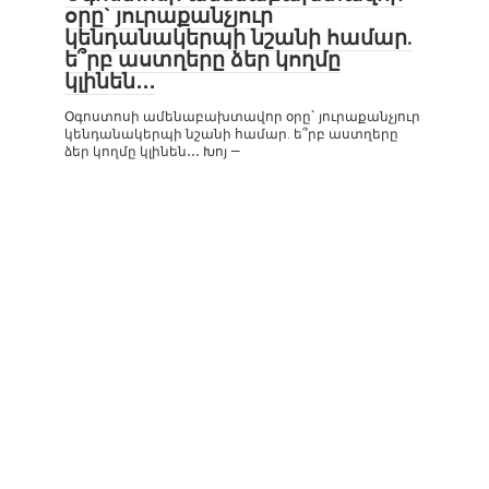
օրը` յուրաքանչյուր
կենդանակերպի նշանի համար.
ե՞րբ աստղերը ձեր կողմը
կլինեն․․․
Օգոստոսի ամենաբախտավոր օրը` յուրաքանչյուր
կենդանակերպի նշանի համար. ե՞րբ աստղերը
ձեր կողմը կլինեն․․․ Խոյ —