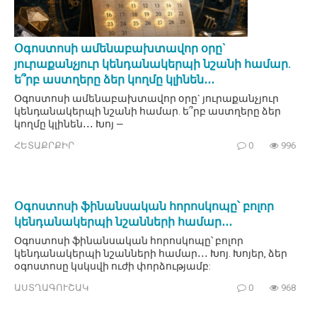
Օգոստոսի ամենաբախտավոր օրը`
յուրաքանչյուր կենդանակերպի նշանի համար.
ե՞րբ աստղերը ձեր կողմը կլինեն․․․
Օգոստոսի ամենաբախտավոր օրը` յուրաքանչյուր
կենդանակերպի նշանի համար. ե՞րբ աստղերը ձեր
կողմը կլինեն․․․ Խոյ —
ՀԵՏԱՔՐՔԻՐ
0
996
Օգոստոսի ֆինանսական հորոսկոպը՝ բոլոր
կենդանակերպի նշանների համար․․․
Օգոստոսի ֆինանսական հորոսկոպը՝ բոլոր
կենդանակերպի նշանների համար․․․ Խոյ. Խոյեր, ձեր
օգոստոսը կսկսվի ուժի փորձությամբ:
ԱՍՏՂԱԳՈՒՇԱԿ
0
968