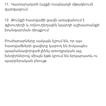
11. Կատարակտի (աչքի ոսպնյակի մթագնում)
զարգացում:
12. Քունքի հատվածի ցավն առաջանում է
գլխուղեղի և ողնուղեղային նյարդի աշխատանքի
խանգարման դեպքում:
Բուժարարները սակայն նշում են, որ այս
հատվածների ցավերը կարող են իսկապես
պայմանավորված լինել առողջական այլ
խնդիրներով, միայն եթե կրում են երկարատև ու
պարբերական բնույթ: