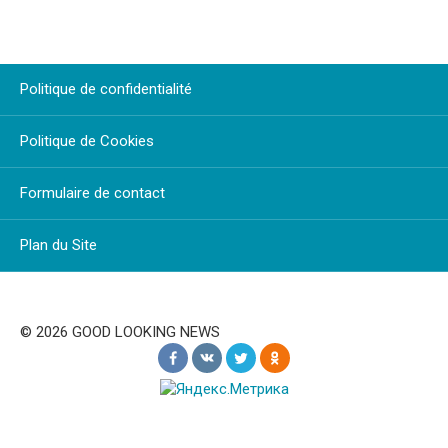
Politique de confidentialité
Politique de Cookies
Formulaire de contact
Plan du Site
© 2026 GOOD LOOKING NEWS