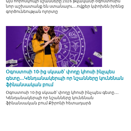
Այս հորոսկոպի նշանները 2026 թվականի օգոստոսին
նոր աշխատանք են ստանալու․․․ովքեր կփոխեն իրենց
գործունեության ոլորտը
Օգոստոսի 10-ից սկսած՝ փողը կհոսի ինչպես
գետը․․․Կենդանակերպի որ նշանները կունենան
ֆինանսական բում
Օգոստոսի 10-ից սկսած՝ փողը կհոսի ինչպես գետը․․․
Կենդանակերպի որ նշանները կունենան
ֆինանսական բում Քիրոնի հետադարձ