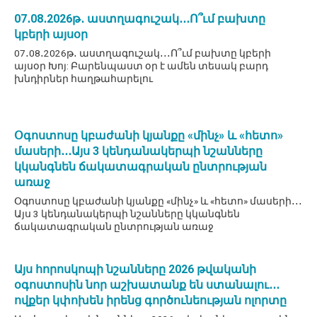
07․08․2026թ․ աստղագուշակ․․․Ո՞ւմ բախտը
կբերի այսօր
07․08․2026թ․ աստղագուշակ․․․Ո՞ւմ բախտը կբերի
այսօր Խոյ: Բարենպաստ օր է ամեն տեսակ բարդ
խնդիրներ հաղթահարելու
Օգոստոսը կբաժանի կյանքը «մինչ» և «հետո»
մասերի․․․Այս 3 կենդանակերպի նշանները
կկանգնեն ճակատագրական ընտրության
առաջ
Օգոստոսը կբաժանի կյանքը «մինչ» և «հետո» մասերի․․․
Այս 3 կենդանակերպի նշանները կկանգնեն
ճակատագրական ընտրության առաջ
Այս հորոսկոպի նշանները 2026 թվականի
օգոստոսին նոր աշխատանք են ստանալու․․․
ովքեր կփոխեն իրենց գործունեության ոլորտը