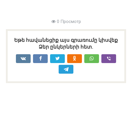
0 Просмотр
Եթե հավանեցիք այս գրառումը կիսվեք
Ձեր ընկերների հետ.