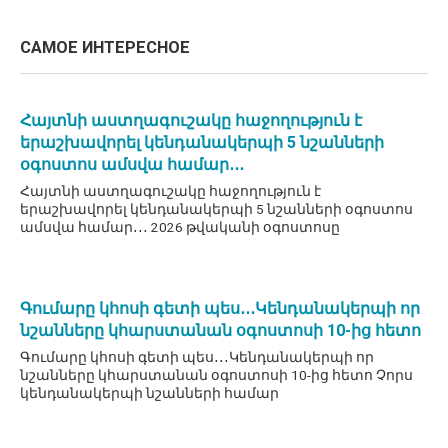
САМОЕ ИНТЕРЕСНОЕ
Հայտնի աստղագուշակը հաջողություն է
երաշխավորել կենդանակերպի 5 նշանների
օգոստոս ամսվա համար․․․
Հայտնի աստղագուշակը հաջողություն է
երաշխավորել կենդանակերպի 5 նշանների օգոստոս
ամսվա համար․․․ 2026 թվականի օգոստոսը
Գումարը կհոսի գետի պես․․․Կենդանակերպի որ
նշանները կհարստանան օգոստոսի 10-ից հետո
Գումարը կհոսի գետի պես․․․Կենդանակերպի որ
նշանները կհարստանան օգոստոսի 10-ից հետո Չորս
կենդանակերպի նշանների համար