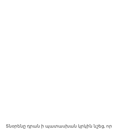
Տնօրենը դրան ի պատասխան կրկին նշեց, որ