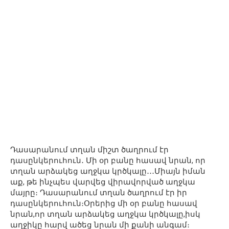
Դասարանում տղան միշտ ծաղրում էր
դասընկերուհուն․ Մի օր բանը հասավ նրան, որ
տղան արձակեց աղջկա կրծկալը․․․Միայն իման
աք, թե ինչպես վարվեց վիրավորված աղջկա
մայրը։ Դասարանում տղան ծաղրում էր իր
դասընկերուհուն։Օրերից մի օր բանը հասավ
նրան,որ տղան արձակեց աղջկա կրծկալը,իսկ
աղջիկը հարվ ածեց նրան մի քանի անգամ։