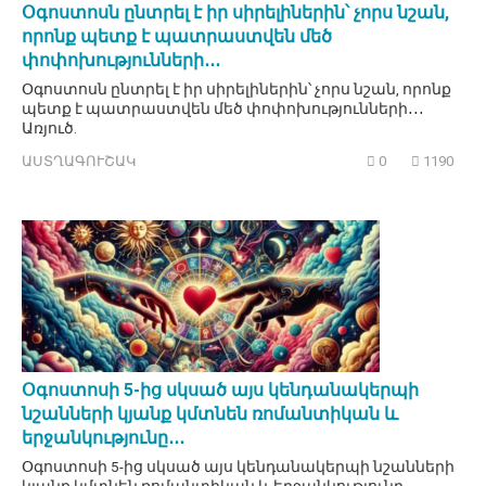
Օգոստոսն ընտրել է իր սիրելիներին՝ չորս նշան,
որոնք պետք է պատրաստվեն մեծ
փոփոխությունների․․․
Օգոստոսն ընտրել է իր սիրելիներին՝ չորս նշան, որոնք
պետք է պատրաստվեն մեծ փոփոխությունների․․․
Առյուծ.
ԱՍՏՂԱԳՈՒՇԱԿ
0
1190
Օգոստոսի 5-ից սկսած այս կենդանակերպի
նշանների կյանք կմտնեն ռոմանտիկան և
երջանկությունը․․․
Օգոստոսի 5-ից սկսած այս կենդանակերպի նշանների
կյանք կմտնեն ռոմանտիկան և երջանկությունը․․․