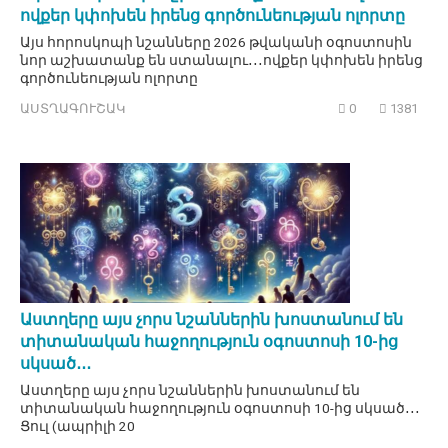
ովքեր կփոխեն իրենց գործունեության ոլորտը
Այս հորոսկոպի նշանները 2026 թվականի օգոստոսին
նոր աշխատանք են ստանալու․․․ովքեր կփոխեն իրենց
գործունեության ոլորտը
ԱՍՏՂԱԳՈՒՇԱԿ
0
1381
Աստղերը այս չորս նշաններին խոստանում են
տիտանական հաջողություն օգոստոսի 10-ից
սկսած․․․
Աստղերը այս չորս նշաններին խոստանում են
տիտանական հաջողություն օգոստոսի 10-ից սկսած․․․
Ցուլ (ապրիլի 20