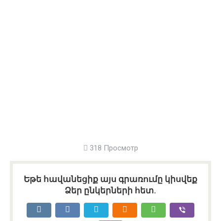
318 Просмотр
Եթե հավանեցիք այս գրառումը կիսվեք
Ձեր ընկերների հետ.