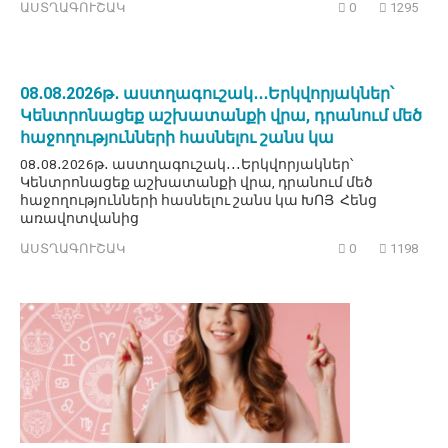
ԱՍՏՂԱԳՈՒՇԱԿ
0
1295
08․08․2026թ․ աստղագուշակ․․․Երկվորյակներ՝
Կենտրոնացեք աշխատանքի վրա, դրանում մեծ
հաջողությունների հասնելու շանս կա
08․08․2026թ․ աստղագուշակ․․․Երկվորյակներ՝
Կենտրոնացեք աշխատանքի վրա, դրանում մեծ
հաջողությունների հասնելու շանս կա ԽՈՅ Հենց
առավոտվանից
ԱՍՏՂԱԳՈՒՇԱԿ
0
1198