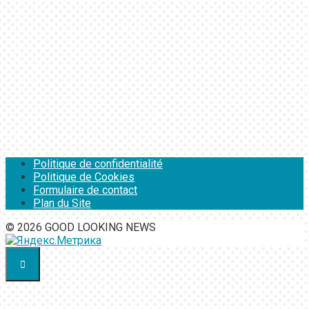
Politique de confidentialité
Politique de Cookies
Formulaire de contact
Plan du Site
© 2026 GOOD LOOKING NEWS