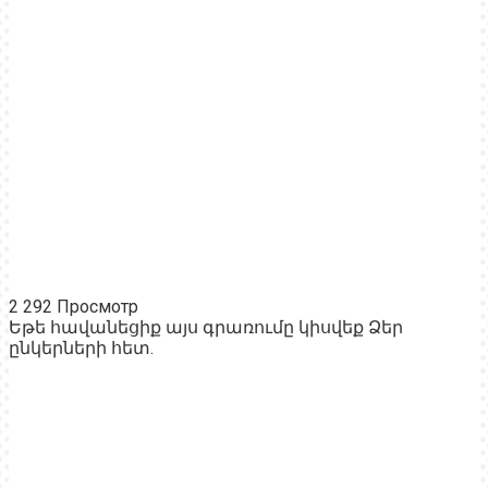
2 292 Просмотр
Եթե հավանեցիք այս գրառումը կիսվեք Ձեր
ընկերների հետ.